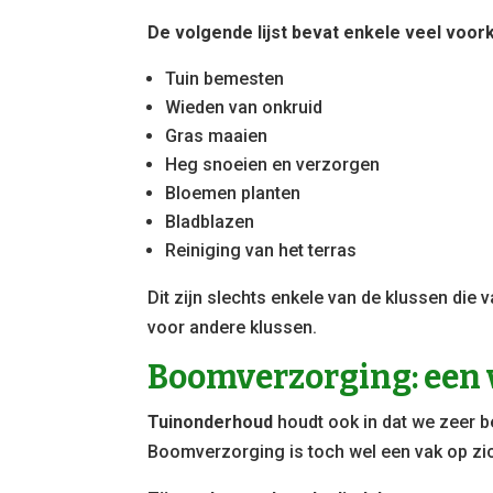
De volgende lijst bevat enkele veel voor
Tuin bemesten
Wieden van onkruid
Gras maaien
Heg snoeien en verzorgen
Bloemen planten
Bladblazen
Reiniging van het terras
Dit zijn slechts enkele van de klussen die
voor andere klussen.
Boomverzorging: een 
Tuinonderhoud
houdt ook in dat we zeer 
Boomverzorging is toch wel een vak op zi