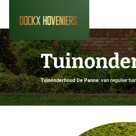
Tuinonde
Tuinonderhoud De Panne
: van regulier 