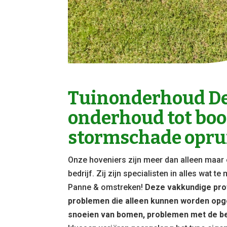
Tuinonderhoud De
onderhoud tot bo
stormschade opru
Onze hoveniers zijn meer dan alleen maar 
bedrijf. Zij zijn specialisten in alles wat
Panne & omstreken!
Deze vakkundige prof
problemen die alleen kunnen worden opg
snoeien van bomen, problemen met de be