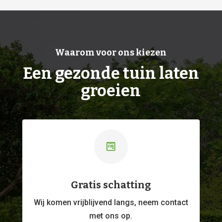
Waarom voor ons kiezen
Een gezonde tuin laten
groeien

Gratis schatting
Wij komen vrijblijvend langs, neem contact
met ons op.