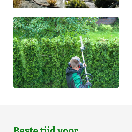
Beste tijd voor