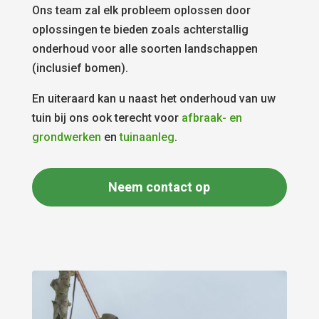
Ons team zal elk probleem oplossen door
oplossingen te bieden zoals achterstallig
onderhoud voor alle soorten landschappen
(inclusief bomen).
En uiteraard kan u naast het onderhoud van uw
tuin bij ons ook terecht voor
afbraak- en
grondwerken
en
tuinaanleg
.
Neem contact op