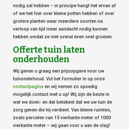
nodig zal hebben – in principe hangt het ervan af
of we het hier over kleine potten hebben of over
grotere planten waar meerdere soorten na
verloop van tijd meer aandacht nodig kunnen
hebben omdat ze niet overal even snel groeien.
Offerte tuin laten
onderhouden
Wij geven u graag een prijsopgave voor uw
tuinonderhoud. Vul het formulier in op onze
contactpagina
en wij nemen zo spoedig
mogelijk contact met u op! Wij zijn de beste in
wat we doen- en dat betekent dat we uw tuin de
zorg geven die hij verdient. Van kleine ruimtes,
zoals percelen van 15 vierkante meter of 1000
vierkante meter – wij gaan voor u aan de slag!