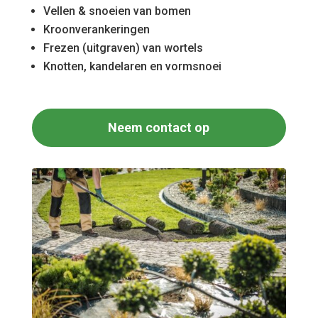
Vellen & snoeien van bomen
Kroonverankeringen
Frezen (uitgraven) van wortels
Knotten, kandelaren en vormsnoei
Neem contact op