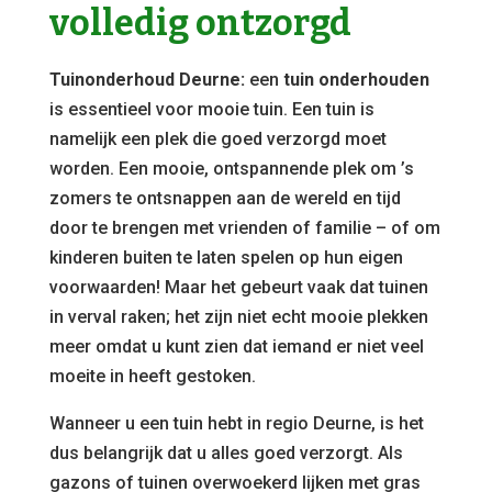
volledig ontzorgd
Tuinonderhoud Deurne:
een
tuin onderhouden
is essentieel voor mooie tuin. Een tuin is
namelijk een plek die goed verzorgd moet
worden. Een mooie, ontspannende plek om ’s
zomers te ontsnappen aan de wereld en tijd
door te brengen met vrienden of familie – of om
kinderen buiten te laten spelen op hun eigen
voorwaarden! Maar het gebeurt vaak dat tuinen
in verval raken; het zijn niet echt mooie plekken
meer omdat u kunt zien dat iemand er niet veel
moeite in heeft gestoken.
Wanneer u een tuin hebt in regio Deurne, is het
dus belangrijk dat u alles goed verzorgt. Als
gazons of tuinen overwoekerd lijken met gras