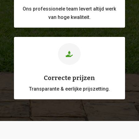
Ons professionele
team levert altijd werk
van hoge kwaliteit.

Correcte prijzen
Transparante & eerlijke prijszetting.