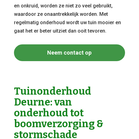
en onkruid, worden ze niet zo veel gebruikt,
waardoor ze onaantrekkelijk worden. Met
regelmatig onderhoud wordt uw tuin mooier en
gaat het er beter uitziet dan ooit tevoren.
Neem contact op
Tuinonderhoud
Deurne: van
onderhoud tot
boomverzorging &
stormschade