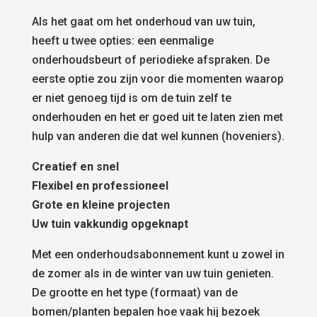
Als het gaat om het onderhoud van uw tuin,
heeft u twee opties: een eenmalige
onderhoudsbeurt of periodieke afspraken. De
eerste optie zou zijn voor die momenten waarop
er niet genoeg tijd is om de tuin zelf te
onderhouden en het er goed uit te laten zien met
hulp van anderen die dat wel kunnen (hoveniers).
Creatief en snel
Flexibel en professioneel
Grote en kleine projecten
Uw tuin vakkundig opgeknapt
Met een onderhoudsabonnement kunt u zowel in
de zomer als in de winter van uw tuin genieten.
De grootte en het type (formaat) van de
bomen/planten bepalen hoe vaak hij bezoek