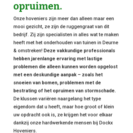
opruimen.
Onze hoveniers zijn meer dan alleen maar een
mooi gezicht, ze zijn de ruggengraat van dit
bedrijf. Zij zijn specialisten in alles wat te maken
heeft met het onderhouden van tuinen in Deurne
& omstreken!
Deze vakkundige professionals
hebben jarenlange ervaring met lastige
problemen die alleen kunnen worden opgelost
met een deskundige aanpak – zoals het
snoeien van bomen, problemen met de
bestrating of het opruimen van stormschade.
De klussen variëren naargelang het type
eigendom dat u heeft, maar hoe groot of klein
uw opdracht ook is, ze krijgen het voor elkaar
dankzij onze hardwerkende mensen bij Dockx
Hoveniers.