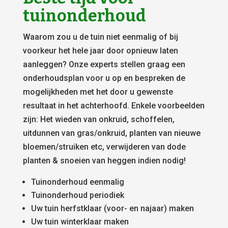
tuinonderhoud
Waarom zou u de tuin niet eenmalig of bij
voorkeur het hele jaar door opnieuw laten
aanleggen? Onze experts stellen graag een
onderhoudsplan voor u op en bespreken de
mogelijkheden met het door u gewenste
resultaat in het achterhoofd. Enkele voorbeelden
zijn: Het wieden van onkruid, schoffelen,
uitdunnen van gras/onkruid, planten van nieuwe
bloemen/struiken etc, verwijderen van dode
planten & snoeien van heggen indien nodig!
Tuinonderhoud eenmalig
Tuinonderhoud periodiek
Uw tuin herfstklaar (voor- en najaar) maken
Uw tuin winterklaar maken