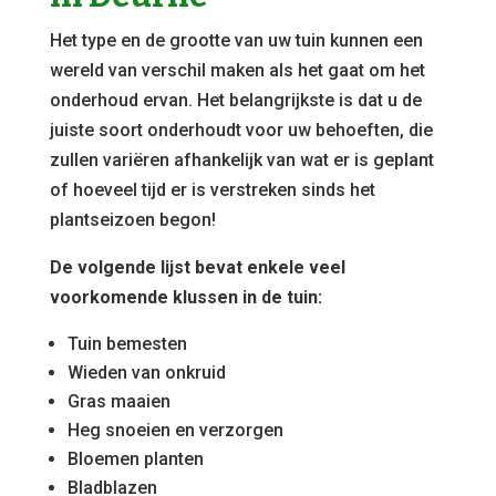
Het type en de grootte van uw tuin kunnen een
wereld van verschil maken als het gaat om het
onderhoud ervan. Het belangrijkste is dat u de
juiste soort onderhoudt voor uw behoeften, die
zullen variëren afhankelijk van wat er is geplant
of hoeveel tijd er is verstreken sinds het
plantseizoen begon!
De volgende lijst bevat enkele veel
voorkomende klussen in de tuin:
Tuin bemesten
Wieden van onkruid
Gras maaien
Heg snoeien en verzorgen
Bloemen planten
Bladblazen