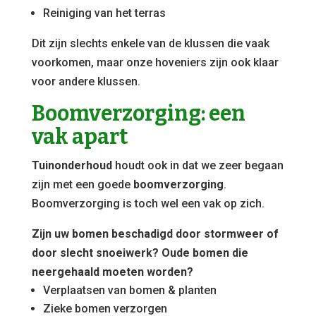
Reiniging van het terras
Dit zijn slechts enkele van de klussen die vaak
voorkomen, maar onze hoveniers zijn ook klaar
voor andere klussen.
Boomverzorging: een
vak apart
Tuinonderhoud
houdt ook in dat we zeer begaan
zijn met een goede
boomverzorging
.
Boomverzorging is toch wel een vak op zich.
Zijn uw bomen beschadigd door stormweer of
door slecht snoeiwerk? Oude bomen die
neergehaald moeten worden?
Verplaatsen van bomen & planten
Zieke bomen verzorgen