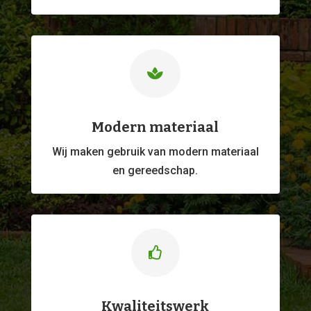

Modern materiaal
Wij maken gebruik van modern materiaal
en gereedschap.

Kwaliteitswerk