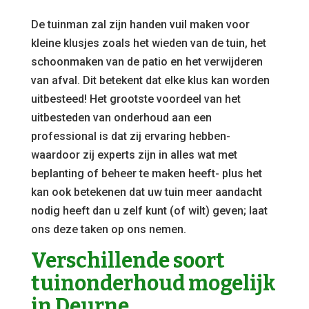
De tuinman zal zijn handen vuil maken voor
kleine klusjes zoals het wieden van de tuin, het
schoonmaken van de patio en het verwijderen
van afval. Dit betekent dat elke klus kan worden
uitbesteed! Het grootste voordeel van het
uitbesteden van onderhoud aan een
professional is dat zij ervaring hebben-
waardoor zij experts zijn in alles wat met
beplanting of beheer te maken heeft- plus het
kan ook betekenen dat uw tuin meer aandacht
nodig heeft dan u zelf kunt (of wilt) geven; laat
ons deze taken op ons nemen.
Verschillende soort
tuinonderhoud mogelijk
in Deurne