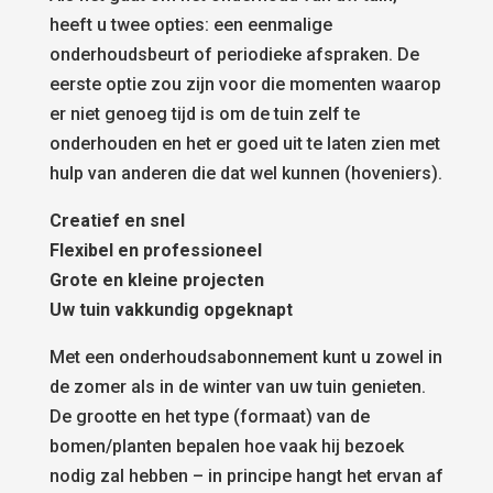
heeft u twee opties: een eenmalige
onderhoudsbeurt of periodieke afspraken. De
eerste optie zou zijn voor die momenten waarop
er niet genoeg tijd is om de tuin zelf te
onderhouden en het er goed uit te laten zien met
hulp van anderen die dat wel kunnen (hoveniers).
Creatief en snel
Flexibel en professioneel
Grote en kleine projecten
Uw tuin vakkundig opgeknapt
Met een onderhoudsabonnement kunt u zowel in
de zomer als in de winter van uw tuin genieten.
De grootte en het type (formaat) van de
bomen/planten bepalen hoe vaak hij bezoek
nodig zal hebben – in principe hangt het ervan af