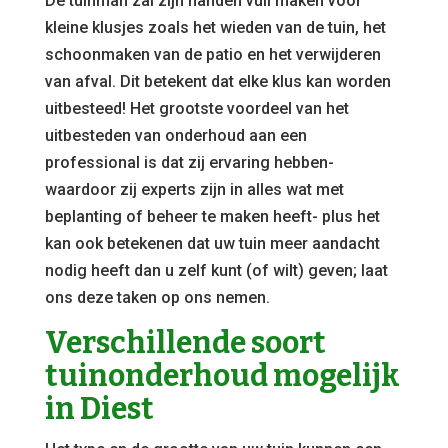
De tuinman zal zijn handen vuil maken voor
kleine klusjes zoals het wieden van de tuin, het
schoonmaken van de patio en het verwijderen
van afval. Dit betekent dat elke klus kan worden
uitbesteed! Het grootste voordeel van het
uitbesteden van onderhoud aan een
professional is dat zij ervaring hebben-
waardoor zij experts zijn in alles wat met
beplanting of beheer te maken heeft- plus het
kan ook betekenen dat uw tuin meer aandacht
nodig heeft dan u zelf kunt (of wilt) geven; laat
ons deze taken op ons nemen.
Verschillende soort
tuinonderhoud mogelijk
in Diest