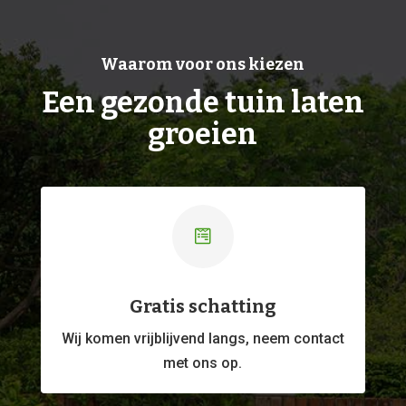
Waarom voor ons kiezen
Een gezonde tuin laten
groeien

Gratis schatting
Wij komen vrijblijvend langs, neem contact
met ons op.