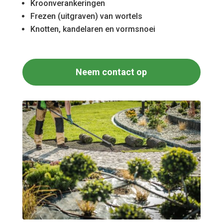
Kroonverankeringen
Frezen (uitgraven) van wortels
Knotten, kandelaren en vormsnoei
Neem contact op