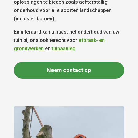
oplossingen te bieden zoals achterstallig
onderhoud voor alle soorten landschappen
(inclusief bomen).
En uiteraard kan u naast het onderhoud van uw
tuin bij ons ook terecht voor
afbraak- en
grondwerken
en
tuinaanleg
.
Neem contact op