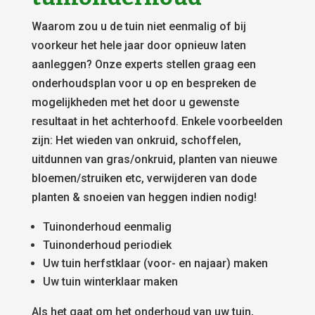
Waarom zou u de tuin niet eenmalig of bij
voorkeur het hele jaar door opnieuw laten
aanleggen? Onze experts stellen graag een
onderhoudsplan voor u op en bespreken de
mogelijkheden met het door u gewenste
resultaat in het achterhoofd. Enkele voorbeelden
zijn: Het wieden van onkruid, schoffelen,
uitdunnen van gras/onkruid, planten van nieuwe
bloemen/struiken etc, verwijderen van dode
planten & snoeien van heggen indien nodig!
Tuinonderhoud eenmalig
Tuinonderhoud periodiek
Uw tuin herfstklaar (voor- en najaar) maken
Uw tuin winterklaar maken
Als het gaat om het onderhoud van uw tuin,