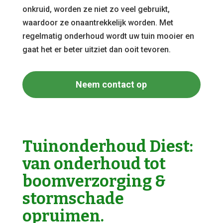
onkruid, worden ze niet zo veel gebruikt,
waardoor ze onaantrekkelijk worden. Met
regelmatig onderhoud wordt uw tuin mooier en
gaat het er beter uitziet dan ooit tevoren.
Neem contact op
Tuinonderhoud Diest:
van onderhoud tot
boomverzorging &
stormschade
opruimen.