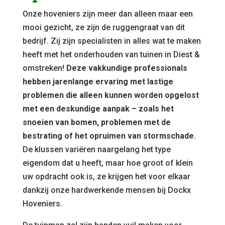
Onze hoveniers zijn meer dan alleen maar een
mooi gezicht, ze zijn de ruggengraat van dit
bedrijf. Zij zijn specialisten in alles wat te maken
heeft met het onderhouden van tuinen in Diest &
omstreken!
Deze vakkundige professionals
hebben jarenlange ervaring met lastige
problemen die alleen kunnen worden opgelost
met een deskundige aanpak – zoals het
snoeien van bomen, problemen met de
bestrating of het opruimen van stormschade.
De klussen variëren naargelang het type
eigendom dat u heeft, maar hoe groot of klein
uw opdracht ook is, ze krijgen het voor elkaar
dankzij onze hardwerkende mensen bij Dockx
Hoveniers.