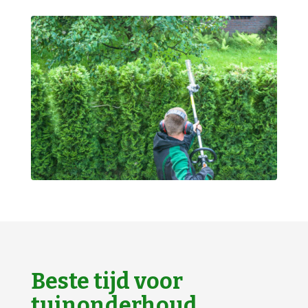
Beste tijd voor
tuinonderhoud