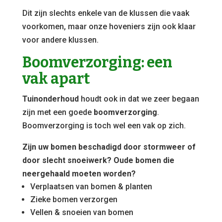
Dit zijn slechts enkele van de klussen die vaak
voorkomen, maar onze hoveniers zijn ook klaar
voor andere klussen.
Boomverzorging: een
vak apart
Tuinonderhoud
houdt ook in dat we zeer begaan
zijn met een goede
boomverzorging
.
Boomverzorging is toch wel een vak op zich.
Zijn uw bomen beschadigd door stormweer of
door slecht snoeiwerk? Oude bomen die
neergehaald moeten worden?
Verplaatsen van bomen & planten
Zieke bomen verzorgen
Vellen & snoeien van bomen