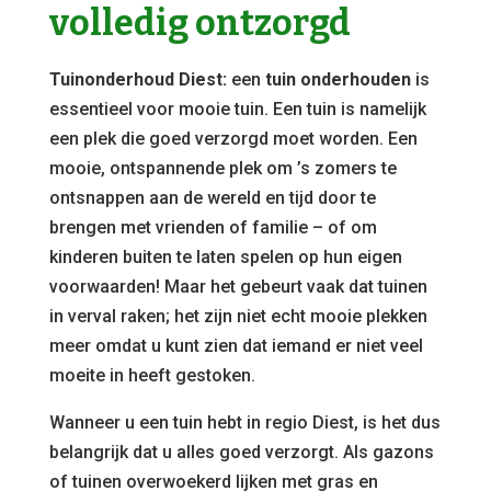
volledig ontzorgd
Tuinonderhoud Diest:
een
tuin onderhouden
is
essentieel voor mooie tuin. Een tuin is namelijk
een plek die goed verzorgd moet worden. Een
mooie, ontspannende plek om ’s zomers te
ontsnappen aan de wereld en tijd door te
brengen met vrienden of familie – of om
kinderen buiten te laten spelen op hun eigen
voorwaarden! Maar het gebeurt vaak dat tuinen
in verval raken; het zijn niet echt mooie plekken
meer omdat u kunt zien dat iemand er niet veel
moeite in heeft gestoken.
Wanneer u een tuin hebt in regio Diest, is het dus
belangrijk dat u alles goed verzorgt. Als gazons
of tuinen overwoekerd lijken met gras en