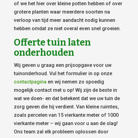
of we het hier over kleine potten hebben of over
grotere planten waar meerdere soorten na
verloop van tijd meer aandacht nodig kunnen
hebben omdat ze niet overal even snel groeien.
Offerte tuin laten
onderhouden
Wij geven u graag een prijsopgave voor uw
tuinonderhoud. Vul het formulier in op onze
contactpagina
en wij nemen zo spoedig
mogelijk contact met u op! Wij zijn de beste in
wat we doen- en dat betekent dat we uw tuin de
zorg geven die hij verdient. Van kleine ruimtes,
zoals percelen van 15 vierkante meter of 1000
vierkante meter – wij gaan voor u aan de slag!
Ons team zal elk probleem oplossen door