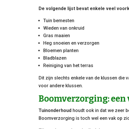
De volgende lijst bevat enkele veel voor
Tuin bemesten
Wieden van onkruid
Gras maaien
Heg snoeien en verzorgen
Bloemen planten
Bladblazen
Reiniging van het terras
Dit zijn slechts enkele van de klussen die
voor andere klussen.
Boomverzorging: een 
Tuinonderhoud
houdt ook in dat we zeer 
Boomverzorging is toch wel een vak op zi