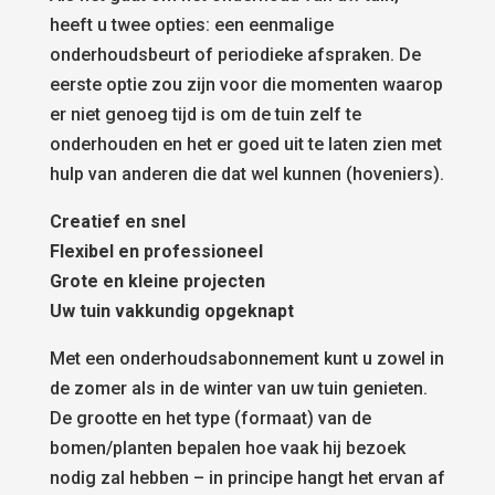
heeft u twee opties: een eenmalige
onderhoudsbeurt of periodieke afspraken. De
eerste optie zou zijn voor die momenten waarop
er niet genoeg tijd is om de tuin zelf te
onderhouden en het er goed uit te laten zien met
hulp van anderen die dat wel kunnen (hoveniers).
Creatief en snel
Flexibel en professioneel
Grote en kleine projecten
Uw tuin vakkundig opgeknapt
Met een onderhoudsabonnement kunt u zowel in
de zomer als in de winter van uw tuin genieten.
De grootte en het type (formaat) van de
bomen/planten bepalen hoe vaak hij bezoek
nodig zal hebben – in principe hangt het ervan af