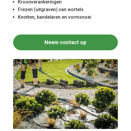
Kroonverankeringen
Frezen (uitgraven) van wortels
Knotten, kandelaren en vormsnoei
Neem contact op