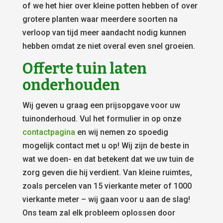
of we het hier over kleine potten hebben of over
grotere planten waar meerdere soorten na
verloop van tijd meer aandacht nodig kunnen
hebben omdat ze niet overal even snel groeien.
Offerte tuin laten
onderhouden
Wij geven u graag een prijsopgave voor uw
tuinonderhoud. Vul het formulier in op onze
contactpagina
en wij nemen zo spoedig
mogelijk contact met u op! Wij zijn de beste in
wat we doen- en dat betekent dat we uw tuin de
zorg geven die hij verdient. Van kleine ruimtes,
zoals percelen van 15 vierkante meter of 1000
vierkante meter – wij gaan voor u aan de slag!
Ons team zal elk probleem oplossen door