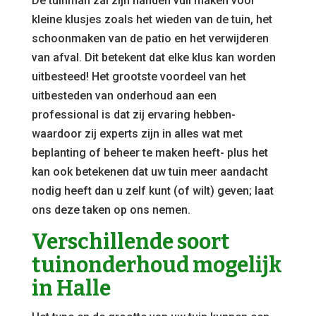
De tuinman zal zijn handen vuil maken voor
kleine klusjes zoals het wieden van de tuin, het
schoonmaken van de patio en het verwijderen
van afval. Dit betekent dat elke klus kan worden
uitbesteed! Het grootste voordeel van het
uitbesteden van onderhoud aan een
professional is dat zij ervaring hebben-
waardoor zij experts zijn in alles wat met
beplanting of beheer te maken heeft- plus het
kan ook betekenen dat uw tuin meer aandacht
nodig heeft dan u zelf kunt (of wilt) geven; laat
ons deze taken op ons nemen.
Verschillende soort
tuinonderhoud mogelijk
in Halle