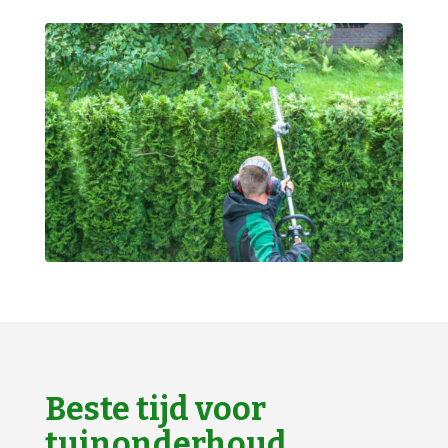
Beste tijd voor
tuinonderhoud