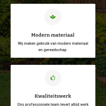

Modern materiaal
Wij maken gebruik van modern materiaal
en gereedschap.

Kwaliteitswerk
Ons professionele
team levert altijd werk