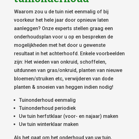
Waarom zou u de tuin niet eenmalig of bij
voorkeur het hele jaar door opnieuw laten
aanleggen? Onze experts stellen graag een
onderhoudsplan voor u op en bespreken de
mogelijkheden met het door u gewenste
resultaat in het achterhoofd. Enkele voorbeelden
zijn: Het wieden van onkruid, schoffelen,
uitdunnen van gras/onkruid, planten van nieuwe
bloemen/struiken etc, verwijderen van dode
planten & snoeien van heggen indien nodig!
Tuinonderhoud eenmalig
Tuinonderhoud periodiek
Uw tuin herfstklaar (voor- en najaar) maken
Uw tuin winterklaar maken
Als het gaat om het onderhoud van uw tuin,