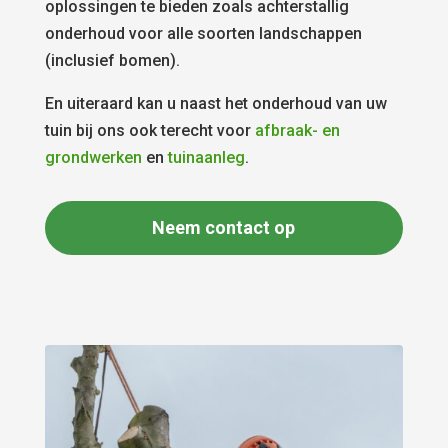
oplossingen te bieden zoals achterstallig
onderhoud voor alle soorten landschappen
(inclusief bomen).
En uiteraard kan u naast het onderhoud van uw
tuin bij ons ook terecht voor
afbraak- en
grondwerken
en
tuinaanleg
.
Neem contact op