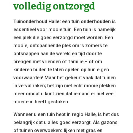
volledig ontzorgd
Tuinonderhoud Halle:
een
tuin onderhouden
is
essentieel voor mooie tuin. Een tuin is namelijk
een plek die goed verzorgd moet worden. Een
mooie, ontspannende plek om ’s zomers te
ontsnappen aan de wereld en tijd door te
brengen met vrienden of familie – of om
kinderen buiten te laten spelen op hun eigen
voorwaarden! Maar het gebeurt vaak dat tuinen
in verval raken; het zijn niet echt mooie plekken
meer omdat u kunt zien dat iemand er niet veel
moeite in heeft gestoken.
Wanneer u een tuin hebt in regio Halle, is het dus
belangrijk dat u alles goed verzorgt. Als gazons
of tuinen overwoekerd lijken met gras en