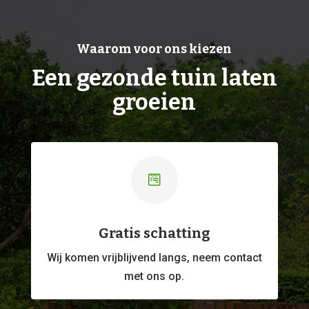
Waarom voor ons kiezen
Een gezonde tuin laten
groeien

Gratis schatting
Wij komen vrijblijvend langs, neem contact
met ons op.