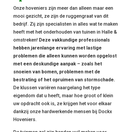
Onze hoveniers zijn meer dan alleen maar een
mooi gezicht, ze zijn de ruggengraat van dit
bedrijf. Zij zijn specialisten in alles wat te maken
heeft met het onderhouden van tuinen in Halle &
omstreken!
Deze vakkundige professionals
hebben jarenlange ervaring met lastige
problemen die alleen kunnen worden opgelost
met een deskundige aanpak – zoals het
snoeien van bomen, problemen met de
bestrating of het opruimen van stormschade.
De klussen variëren naargelang het type
eigendom dat u heeft, maar hoe groot of klein
uw opdracht ook is, ze krijgen het voor elkaar
dankzij onze hardwerkende mensen bij Dockx
Hoveniers.