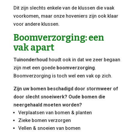
Dit zijn slechts enkele van de klussen die vaak
voorkomen, maar onze hoveniers zijn ook klaar
voor andere klussen.
Boomverzorging: een
vak apart
Tuinonderhoud
houdt ook in dat we zeer begaan
zijn met een goede
boomverzorging
.
Boomverzorging is toch wel een vak op zich.
Zijn uw bomen beschadigd door stormweer of
door slecht snoeiwerk? Oude bomen die
neergehaald moeten worden?
Verplaatsen van bomen & planten
Zieke bomen verzorgen
Vellen & snoeien van bomen