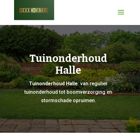
Tuinonderhoud
Halle
Tuinonderhoud Halle
: van regulier
tuinonderhoud tot boomverzorging en
stormschade opruimen.