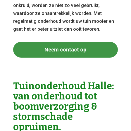
onkruid, worden ze niet zo veel gebruikt,
waardoor ze onaantrekkelijk worden. Met
regelmatig onderhoud wordt uw tuin mooier en
gaat het er beter uitziet dan ooit tevoren.
Neem contact op
Tuinonderhoud Halle:
van onderhoud tot
boomverzorging &
stormschade
opruimen.