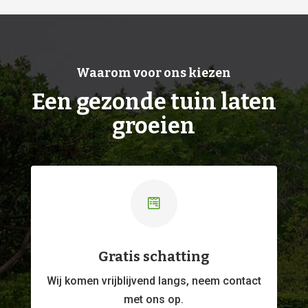
Waarom voor ons kiezen
Een gezonde tuin laten
groeien

Gratis schatting
Wij komen vrijblijvend langs, neem contact
met ons op.