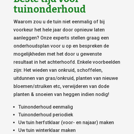
tuinonderhoud
Waarom zou u de tuin niet eenmalig of bij
voorkeur het hele jaar door opnieuw laten
aanleggen? Onze experts stellen graag een
onderhoudsplan voor u op en bespreken de
mogelijkheden met het door u gewenste
resultaat in het achterhoofd. Enkele voorbeelden
zijn: Het wieden van onkruid, schoffelen,
uitdunnen van gras/onkruid, planten van nieuwe
bloemen/struiken etc, verwijderen van dode
planten & snoeien van heggen indien nodig!
Tuinonderhoud eenmalig
Tuinonderhoud periodiek
Uw tuin herfstklaar (voor- en najaar) maken
Uw tuin winterklaar maken