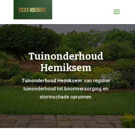
Tuinonderhoud
Hemiksem
Tuinonderhoud Hemiksem
: van regulier
tuinonderhoud tot boomverzorging en
stormschade opruimen.