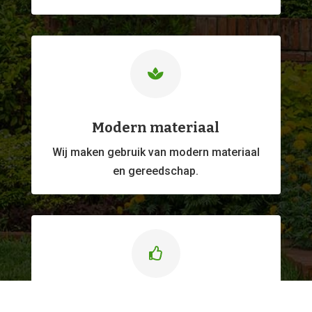

Modern materiaal
Wij maken gebruik van modern materiaal
en gereedschap.

Kwaliteitswerk