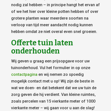
nodig zal hebben – in principe hangt het ervan af
of we het hier over kleine potten hebben of over
grotere planten waar meerdere soorten na
verloop van tijd meer aandacht nodig kunnen
hebben omdat ze niet overal even snel groeien.
Offerte tuin laten
onderhouden
Wij geven u graag een prijsopgave voor uw
tuinonderhoud. Vul het formulier in op onze
contactpagina
en wij nemen zo spoedig
mogelijk contact met u op! Wij zijn de beste in
wat we doen- en dat betekent dat we uw tuin de
zorg geven die hij verdient. Van kleine ruimtes,
zoals percelen van 15 vierkante meter of 1000
vierkante meter – wij gaan voor u aan de slag!