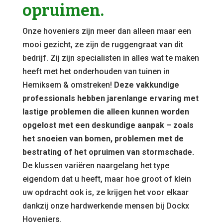
opruimen.
Onze hoveniers zijn meer dan alleen maar een
mooi gezicht, ze zijn de ruggengraat van dit
bedrijf. Zij zijn specialisten in alles wat te maken
heeft met het onderhouden van tuinen in
Hemiksem & omstreken!
Deze vakkundige
professionals hebben jarenlange ervaring met
lastige problemen die alleen kunnen worden
opgelost met een deskundige aanpak – zoals
het snoeien van bomen, problemen met de
bestrating of het opruimen van stormschade.
De klussen variëren naargelang het type
eigendom dat u heeft, maar hoe groot of klein
uw opdracht ook is, ze krijgen het voor elkaar
dankzij onze hardwerkende mensen bij Dockx
Hoveniers.