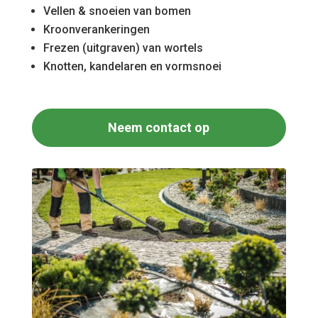
Vellen & snoeien van bomen
Kroonverankeringen
Frezen (uitgraven) van wortels
Knotten, kandelaren en vormsnoei
Neem contact op