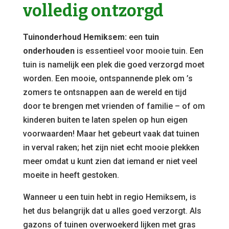
volledig ontzorgd
Tuinonderhoud Hemiksem:
een
tuin
onderhouden
is essentieel voor mooie tuin. Een
tuin is namelijk een plek die goed verzorgd moet
worden. Een mooie, ontspannende plek om ’s
zomers te ontsnappen aan de wereld en tijd
door te brengen met vrienden of familie – of om
kinderen buiten te laten spelen op hun eigen
voorwaarden! Maar het gebeurt vaak dat tuinen
in verval raken; het zijn niet echt mooie plekken
meer omdat u kunt zien dat iemand er niet veel
moeite in heeft gestoken.
Wanneer u een tuin hebt in regio Hemiksem, is
het dus belangrijk dat u alles goed verzorgt. Als
gazons of tuinen overwoekerd lijken met gras