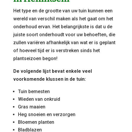
Het type en de grootte van uw tuin kunnen een
wereld van verschil maken als het gaat om het
onderhoud ervan. Het belangrijkste is dat u de
juiste soort onderhoudt voor uw behoeften, die
zullen variëren afhankelijk van wat er is geplant
of hoeveel tijd er is verstreken sinds het
plantseizoen begon!
De volgende lijst bevat enkele veel
voorkomende klussen in de tuin:
Tuin bemesten
Wieden van onkruid
Gras maaien
Heg snoeien en verzorgen
Bloemen planten
Bladblazen