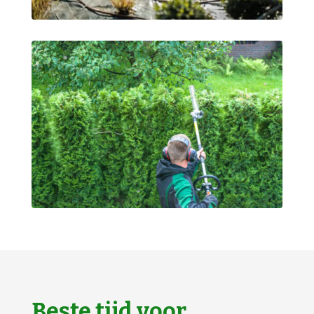
Beste tijd voor