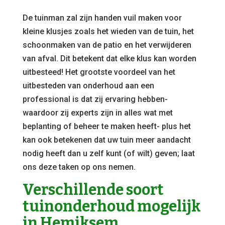
De tuinman zal zijn handen vuil maken voor
kleine klusjes zoals het wieden van de tuin, het
schoonmaken van de patio en het verwijderen
van afval. Dit betekent dat elke klus kan worden
uitbesteed! Het grootste voordeel van het
uitbesteden van onderhoud aan een
professional is dat zij ervaring hebben-
waardoor zij experts zijn in alles wat met
beplanting of beheer te maken heeft- plus het
kan ook betekenen dat uw tuin meer aandacht
nodig heeft dan u zelf kunt (of wilt) geven; laat
ons deze taken op ons nemen.
Verschillende soort
tuinonderhoud mogelijk
in Hemiksem