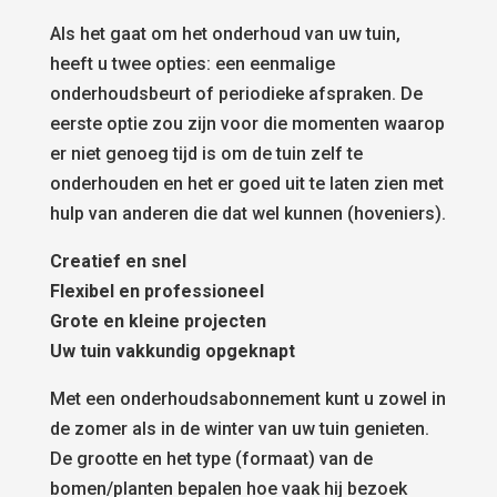
Als het gaat om het onderhoud van uw tuin,
heeft u twee opties: een eenmalige
onderhoudsbeurt of periodieke afspraken. De
eerste optie zou zijn voor die momenten waarop
er niet genoeg tijd is om de tuin zelf te
onderhouden en het er goed uit te laten zien met
hulp van anderen die dat wel kunnen (hoveniers).
Creatief en snel
Flexibel en professioneel
Grote en kleine projecten
Uw tuin vakkundig opgeknapt
Met een onderhoudsabonnement kunt u zowel in
de zomer als in de winter van uw tuin genieten.
De grootte en het type (formaat) van de
bomen/planten bepalen hoe vaak hij bezoek