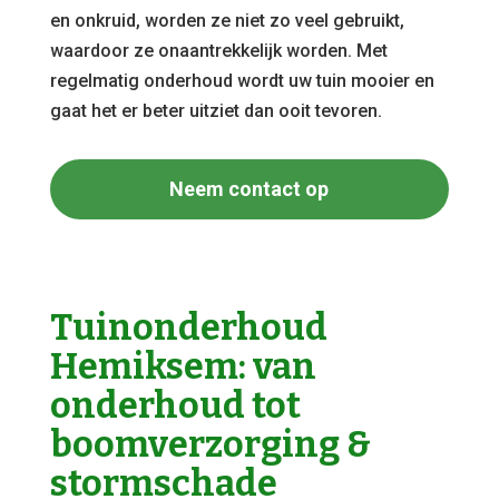
en onkruid, worden ze niet zo veel gebruikt,
waardoor ze onaantrekkelijk worden. Met
regelmatig onderhoud wordt uw tuin mooier en
gaat het er beter uitziet dan ooit tevoren.
Neem contact op
Tuinonderhoud
Hemiksem: van
onderhoud tot
boomverzorging &
stormschade