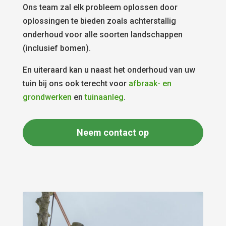
Ons team zal elk probleem oplossen door
oplossingen te bieden zoals achterstallig
onderhoud voor alle soorten landschappen
(inclusief bomen).
En uiteraard kan u naast het onderhoud van uw
tuin bij ons ook terecht voor
afbraak- en
grondwerken
en
tuinaanleg
.
Neem contact op