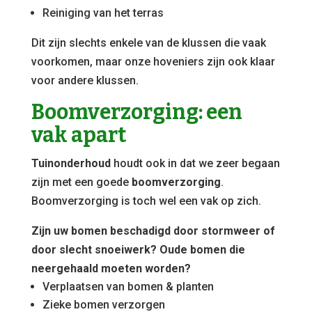
Reiniging van het terras
Dit zijn slechts enkele van de klussen die vaak
voorkomen, maar onze hoveniers zijn ook klaar
voor andere klussen.
Boomverzorging: een
vak apart
Tuinonderhoud
houdt ook in dat we zeer begaan
zijn met een goede
boomverzorging
.
Boomverzorging is toch wel een vak op zich.
Zijn uw bomen beschadigd door stormweer of
door slecht snoeiwerk? Oude bomen die
neergehaald moeten worden?
Verplaatsen van bomen & planten
Zieke bomen verzorgen