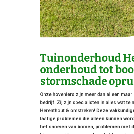
Tuinonderhoud He
onderhoud tot bo
stormschade opru
Onze hoveniers zijn meer dan alleen maar 
bedrijf. Zij zijn specialisten in alles wat 
Herenthout & omstreken!
Deze vakkundige
lastige problemen die alleen kunnen wor
het snoeien van bomen, problemen met d