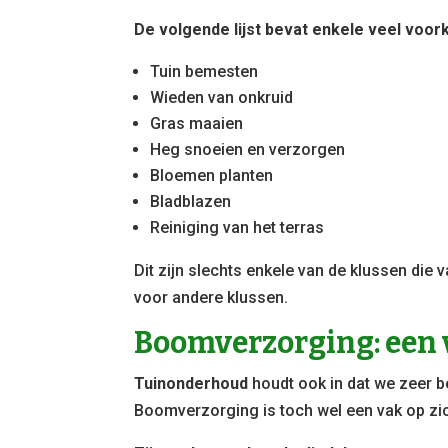
De volgende lijst bevat enkele veel voor
Tuin bemesten
Wieden van onkruid
Gras maaien
Heg snoeien en verzorgen
Bloemen planten
Bladblazen
Reiniging van het terras
Dit zijn slechts enkele van de klussen die
voor andere klussen.
Boomverzorging: een 
Tuinonderhoud
houdt ook in dat we zeer 
Boomverzorging is toch wel een vak op zi