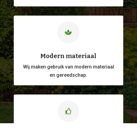

Modern materiaal
Wij maken gebruik van modern materiaal
en gereedschap.

Kwaliteitswerk