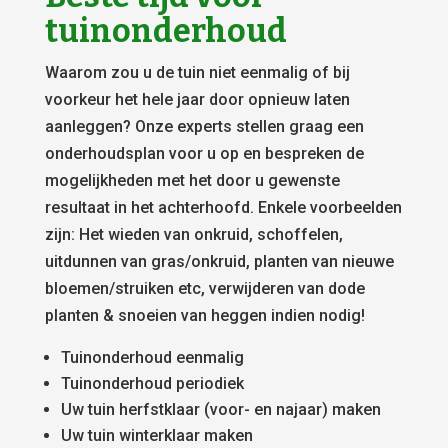
tuinonderhoud
Waarom zou u de tuin niet eenmalig of bij
voorkeur het hele jaar door opnieuw laten
aanleggen? Onze experts stellen graag een
onderhoudsplan voor u op en bespreken de
mogelijkheden met het door u gewenste
resultaat in het achterhoofd. Enkele voorbeelden
zijn: Het wieden van onkruid, schoffelen,
uitdunnen van gras/onkruid, planten van nieuwe
bloemen/struiken etc, verwijderen van dode
planten & snoeien van heggen indien nodig!
Tuinonderhoud eenmalig
Tuinonderhoud periodiek
Uw tuin herfstklaar (voor- en najaar) maken
Uw tuin winterklaar maken