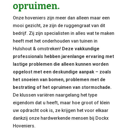
opruimen.
Onze hoveniers zijn meer dan alleen maar een
mooi gezicht, ze zijn de ruggengraat van dit
bedrijf. Zij zijn specialisten in alles wat te maken
heeft met het onderhouden van tuinen in
Hulshout & omstreken!
Deze vakkundige
professionals hebben jarenlange ervaring met
lastige problemen die alleen kunnen worden
opgelost met een deskundige aanpak – zoals
het snoeien van bomen, problemen met de
bestrating of het opruimen van stormschade.
De klussen variëren naargelang het type
eigendom dat u heeft, maar hoe groot of klein
uw opdracht ook is, ze krijgen het voor elkaar
dankzij onze hardwerkende mensen bij Dockx
Hoveniers.