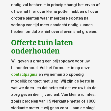
nodig zal hebben – in principe hangt het ervan af
of we het hier over kleine potten hebben of over
grotere planten waar meerdere soorten na
verloop van tijd meer aandacht nodig kunnen
hebben omdat ze niet overal even snel groeien.
Offerte tuin laten
onderhouden
Wij geven u graag een prijsopgave voor uw
tuinonderhoud. Vul het formulier in op onze
contactpagina
en wij nemen zo spoedig
mogelijk contact met u op! Wij zijn de beste in
wat we doen- en dat betekent dat we uw tuin de
zorg geven die hij verdient. Van kleine ruimtes,
zoals percelen van 15 vierkante meter of 1000
vierkante meter – wij gaan voor u aan de slag!