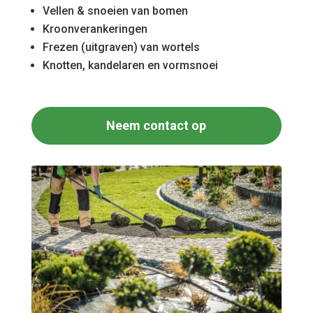
Vellen & snoeien van bomen
Kroonverankeringen
Frezen (uitgraven) van wortels
Knotten, kandelaren en vormsnoei
Neem contact op