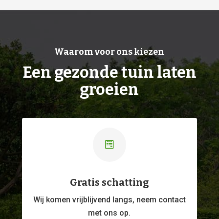
Waarom voor ons kiezen
Een gezonde tuin laten
groeien

Gratis schatting
Wij komen vrijblijvend langs, neem contact
met ons op.