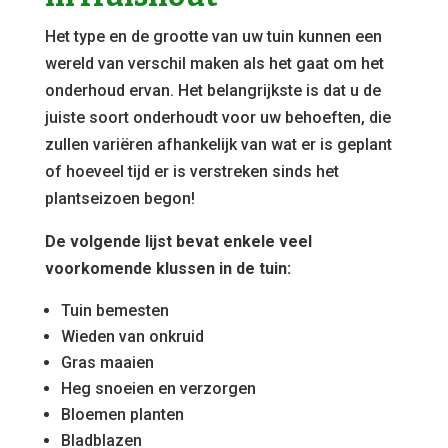
Het type en de grootte van uw tuin kunnen een
wereld van verschil maken als het gaat om het
onderhoud ervan. Het belangrijkste is dat u de
juiste soort onderhoudt voor uw behoeften, die
zullen variëren afhankelijk van wat er is geplant
of hoeveel tijd er is verstreken sinds het
plantseizoen begon!
De volgende lijst bevat enkele veel
voorkomende klussen in de tuin:
Tuin bemesten
Wieden van onkruid
Gras maaien
Heg snoeien en verzorgen
Bloemen planten
Bladblazen