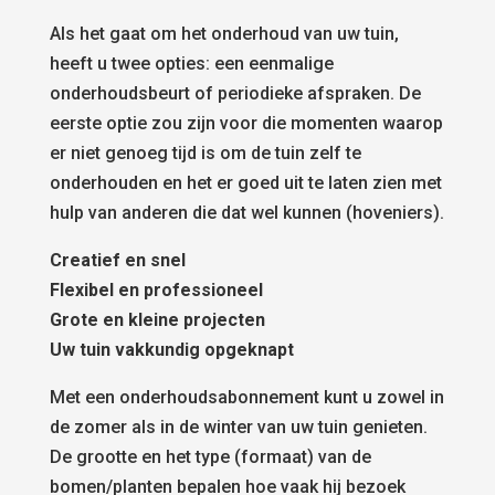
Als het gaat om het onderhoud van uw tuin,
heeft u twee opties: een eenmalige
onderhoudsbeurt of periodieke afspraken. De
eerste optie zou zijn voor die momenten waarop
er niet genoeg tijd is om de tuin zelf te
onderhouden en het er goed uit te laten zien met
hulp van anderen die dat wel kunnen (hoveniers).
Creatief en snel
Flexibel en professioneel
Grote en kleine projecten
Uw tuin vakkundig opgeknapt
Met een onderhoudsabonnement kunt u zowel in
de zomer als in de winter van uw tuin genieten.
De grootte en het type (formaat) van de
bomen/planten bepalen hoe vaak hij bezoek