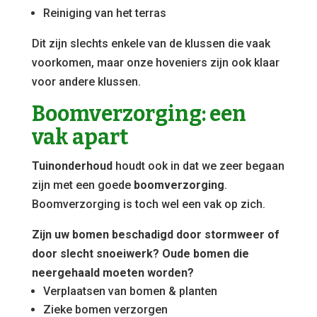
Reiniging van het terras
Dit zijn slechts enkele van de klussen die vaak
voorkomen, maar onze hoveniers zijn ook klaar
voor andere klussen.
Boomverzorging: een
vak apart
Tuinonderhoud
houdt ook in dat we zeer begaan
zijn met een goede
boomverzorging
.
Boomverzorging is toch wel een vak op zich.
Zijn uw bomen beschadigd door stormweer of
door slecht snoeiwerk? Oude bomen die
neergehaald moeten worden?
Verplaatsen van bomen & planten
Zieke bomen verzorgen