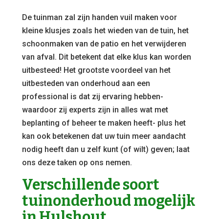
De tuinman zal zijn handen vuil maken voor
kleine klusjes zoals het wieden van de tuin, het
schoonmaken van de patio en het verwijderen
van afval. Dit betekent dat elke klus kan worden
uitbesteed! Het grootste voordeel van het
uitbesteden van onderhoud aan een
professional is dat zij ervaring hebben-
waardoor zij experts zijn in alles wat met
beplanting of beheer te maken heeft- plus het
kan ook betekenen dat uw tuin meer aandacht
nodig heeft dan u zelf kunt (of wilt) geven; laat
ons deze taken op ons nemen.
Verschillende soort
tuinonderhoud mogelijk
in Hulshout