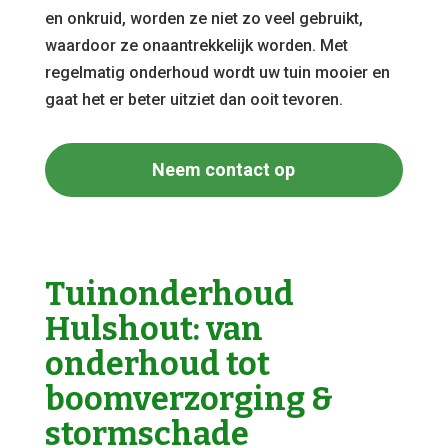
en onkruid, worden ze niet zo veel gebruikt,
waardoor ze onaantrekkelijk worden. Met
regelmatig onderhoud wordt uw tuin mooier en
gaat het er beter uitziet dan ooit tevoren.
Neem contact op
Tuinonderhoud
Hulshout: van
onderhoud tot
boomverzorging &
stormschade