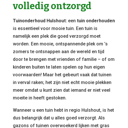
volledig ontzorgd
Tuinonderhoud Hulshout:
een
tuin onderhouden
is essentieel voor mooie tuin. Een tuin is
namelijk een plek die goed verzorgd moet
worden. Een mooie, ontspannende plek om ’s
zomers te ontsnappen aan de wereld en tijd
door te brengen met vrienden of familie – of om
kinderen buiten te laten spelen op hun eigen
voorwaarden! Maar het gebeurt vaak dat tuinen
in verval raken; het zijn niet echt mooie plekken
meer omdat u kunt zien dat iemand er niet veel
moeite in heeft gestoken.
Wanneer u een tuin hebt in regio Hulshout, is het
dus belangrijk dat u alles goed verzorgt. Als
gazons of tuinen overwoekerd lijken met gras