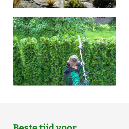
Beste tijd voor