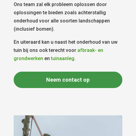
Ons team zal elk probleem oplossen door
oplossingen te bieden zoals achterstallig
onderhoud voor alle soorten landschappen
(inclusief bomen).
En uiteraard kan u naast het onderhoud van uw
tuin bij ons ook terecht voor
afbraak- en
grondwerken
en
tuinaanleg
.
Neem contact op