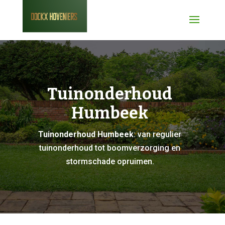
Tuinonderhoud
Humbeek
Tuinonderhoud Humbeek
: van regulier
tuinonderhoud tot boomverzorging en
stormschade opruimen.