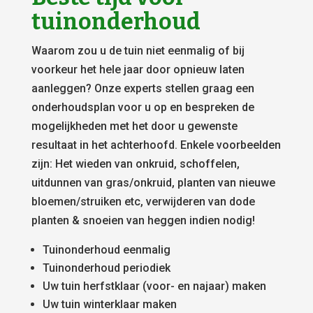
tuinonderhoud
Waarom zou u de tuin niet eenmalig of bij
voorkeur het hele jaar door opnieuw laten
aanleggen? Onze experts stellen graag een
onderhoudsplan voor u op en bespreken de
mogelijkheden met het door u gewenste
resultaat in het achterhoofd. Enkele voorbeelden
zijn: Het wieden van onkruid, schoffelen,
uitdunnen van gras/onkruid, planten van nieuwe
bloemen/struiken etc, verwijderen van dode
planten & snoeien van heggen indien nodig!
Tuinonderhoud eenmalig
Tuinonderhoud periodiek
Uw tuin herfstklaar (voor- en najaar) maken
Uw tuin winterklaar maken