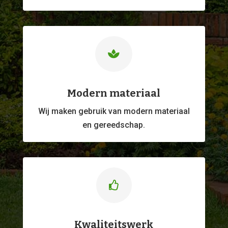

Modern materiaal
Wij maken gebruik van modern materiaal
en gereedschap.

Kwaliteitswerk