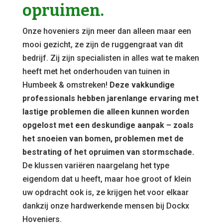
opruimen.
Onze hoveniers zijn meer dan alleen maar een
mooi gezicht, ze zijn de ruggengraat van dit
bedrijf. Zij zijn specialisten in alles wat te maken
heeft met het onderhouden van tuinen in
Humbeek & omstreken!
Deze vakkundige
professionals hebben jarenlange ervaring met
lastige problemen die alleen kunnen worden
opgelost met een deskundige aanpak – zoals
het snoeien van bomen, problemen met de
bestrating of het opruimen van stormschade.
De klussen variëren naargelang het type
eigendom dat u heeft, maar hoe groot of klein
uw opdracht ook is, ze krijgen het voor elkaar
dankzij onze hardwerkende mensen bij Dockx
Hoveniers.