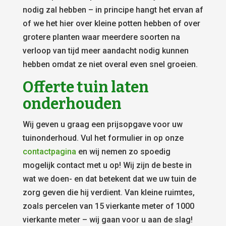
nodig zal hebben – in principe hangt het ervan af
of we het hier over kleine potten hebben of over
grotere planten waar meerdere soorten na
verloop van tijd meer aandacht nodig kunnen
hebben omdat ze niet overal even snel groeien.
Offerte tuin laten
onderhouden
Wij geven u graag een prijsopgave voor uw
tuinonderhoud. Vul het formulier in op onze
contactpagina
en wij nemen zo spoedig
mogelijk contact met u op! Wij zijn de beste in
wat we doen- en dat betekent dat we uw tuin de
zorg geven die hij verdient. Van kleine ruimtes,
zoals percelen van 15 vierkante meter of 1000
vierkante meter – wij gaan voor u aan de slag!