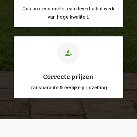
Ons professionele
team levert altijd werk
van hoge kwaliteit.

Correcte prijzen
Transparante & eerlijke prijszetting.