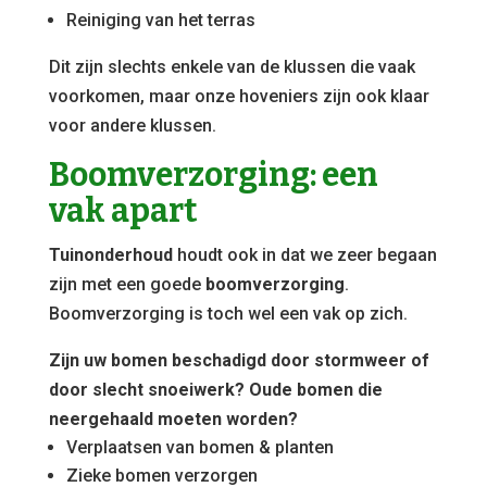
Reiniging van het terras
Dit zijn slechts enkele van de klussen die vaak
voorkomen, maar onze hoveniers zijn ook klaar
voor andere klussen.
Boomverzorging: een
vak apart
Tuinonderhoud
houdt ook in dat we zeer begaan
zijn met een goede
boomverzorging
.
Boomverzorging is toch wel een vak op zich.
Zijn uw bomen beschadigd door stormweer of
door slecht snoeiwerk? Oude bomen die
neergehaald moeten worden?
Verplaatsen van bomen & planten
Zieke bomen verzorgen