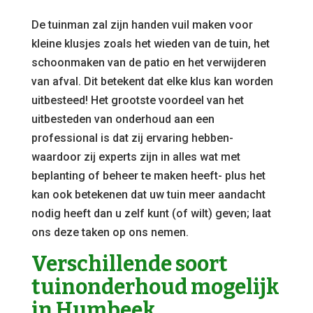
De tuinman zal zijn handen vuil maken voor
kleine klusjes zoals het wieden van de tuin, het
schoonmaken van de patio en het verwijderen
van afval. Dit betekent dat elke klus kan worden
uitbesteed! Het grootste voordeel van het
uitbesteden van onderhoud aan een
professional is dat zij ervaring hebben-
waardoor zij experts zijn in alles wat met
beplanting of beheer te maken heeft- plus het
kan ook betekenen dat uw tuin meer aandacht
nodig heeft dan u zelf kunt (of wilt) geven; laat
ons deze taken op ons nemen.
Verschillende soort
tuinonderhoud mogelijk
in Humbeek