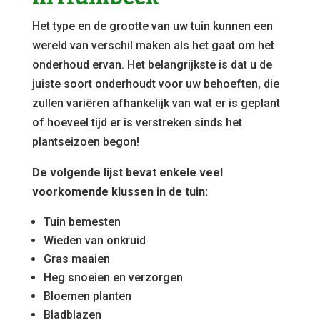
Het type en de grootte van uw tuin kunnen een
wereld van verschil maken als het gaat om het
onderhoud ervan. Het belangrijkste is dat u de
juiste soort onderhoudt voor uw behoeften, die
zullen variëren afhankelijk van wat er is geplant
of hoeveel tijd er is verstreken sinds het
plantseizoen begon!
De volgende lijst bevat enkele veel
voorkomende klussen in de tuin:
Tuin bemesten
Wieden van onkruid
Gras maaien
Heg snoeien en verzorgen
Bloemen planten
Bladblazen