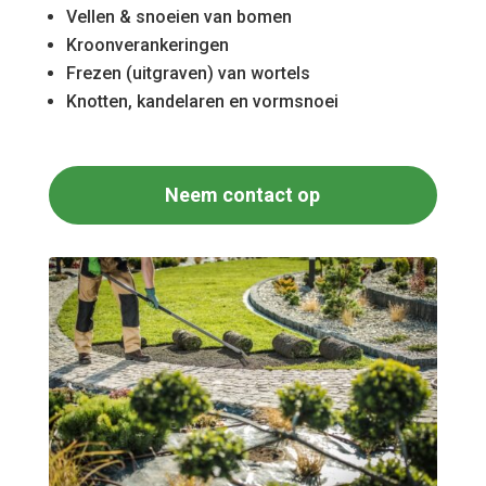
Vellen & snoeien van bomen
Kroonverankeringen
Frezen (uitgraven) van wortels
Knotten, kandelaren en vormsnoei
Neem contact op