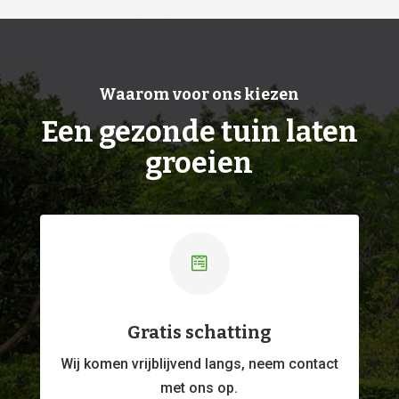
Waarom voor ons kiezen
Een gezonde tuin laten
groeien

Gratis schatting
Wij komen vrijblijvend langs, neem contact
met ons op.