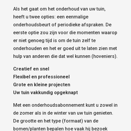
Als het gaat om het onderhoud van uw tuin,
heeft u twee opties: een eenmalige
onderhoudsbeurt of periodieke afspraken. De
eerste optie zou zijn voor die momenten waarop
er niet genoeg tijd is om de tuin zelf te
onderhouden en het er goed uit te laten zien met
hulp van anderen die dat wel kunnen (hoveniers).
Creatief en snel
Flexibel en professioneel
Grote en kleine projecten
Uw tuin vakkundig opgeknapt
Met een onderhoudsabonnement kunt u zowel in
de zomer als in de winter van uw tuin genieten.
De grootte en het type (formaat) van de
bomen/planten bepalen hoe vaak hij bezoek