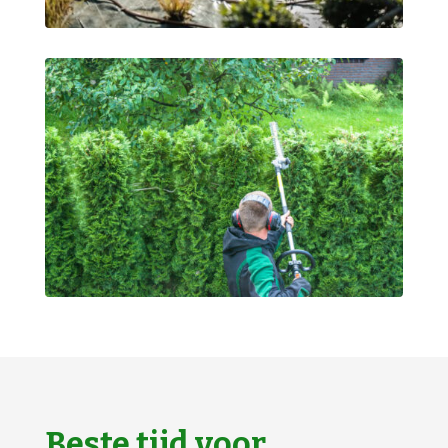
Beste tijd voor