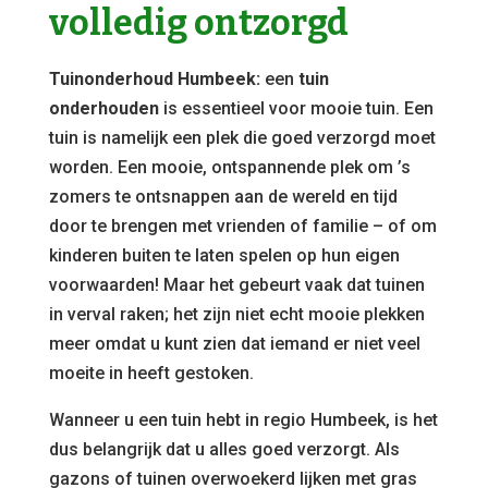
volledig ontzorgd
Tuinonderhoud Humbeek:
een
tuin
onderhouden
is essentieel voor mooie tuin. Een
tuin is namelijk een plek die goed verzorgd moet
worden. Een mooie, ontspannende plek om ’s
zomers te ontsnappen aan de wereld en tijd
door te brengen met vrienden of familie – of om
kinderen buiten te laten spelen op hun eigen
voorwaarden! Maar het gebeurt vaak dat tuinen
in verval raken; het zijn niet echt mooie plekken
meer omdat u kunt zien dat iemand er niet veel
moeite in heeft gestoken.
Wanneer u een tuin hebt in regio Humbeek, is het
dus belangrijk dat u alles goed verzorgt. Als
gazons of tuinen overwoekerd lijken met gras