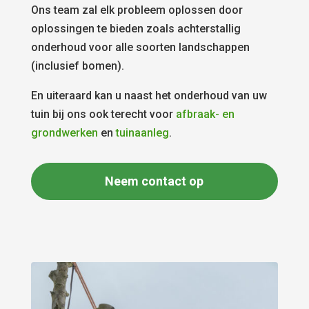
Ons team zal elk probleem oplossen door
oplossingen te bieden zoals achterstallig
onderhoud voor alle soorten landschappen
(inclusief bomen).
En uiteraard kan u naast het onderhoud van uw
tuin bij ons ook terecht voor
afbraak- en
grondwerken
en
tuinaanleg
.
Neem contact op