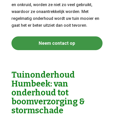
en onkruid, worden ze niet zo veel gebruikt,
waardoor ze onaantrekkelijk worden. Met
regelmatig onderhoud wordt uw tuin mooier en
gaat het er beter uitziet dan ooit tevoren.
Neem contact op
Tuinonderhoud
Humbeek: van
onderhoud tot
boomverzorging &
stormschade