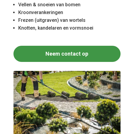
Vellen & snoeien van bomen
Kroonverankeringen
Frezen (uitgraven) van wortels
Knotten, kandelaren en vormsnoei
Neem contact op