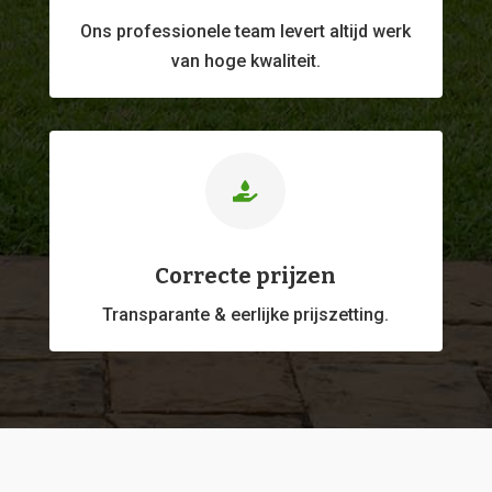
Ons professionele
team levert altijd werk
van hoge kwaliteit.

Correcte prijzen
Transparante & eerlijke prijszetting.