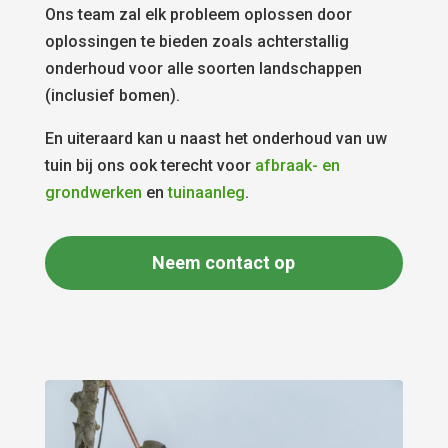
Ons team zal elk probleem oplossen door
oplossingen te bieden zoals achterstallig
onderhoud voor alle soorten landschappen
(inclusief bomen).
En uiteraard kan u naast het onderhoud van uw
tuin bij ons ook terecht voor
afbraak- en
grondwerken
en
tuinaanleg
.
Neem contact op