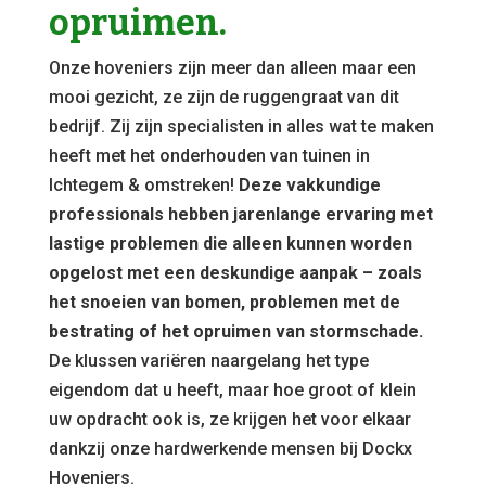
opruimen.
Onze hoveniers zijn meer dan alleen maar een
mooi gezicht, ze zijn de ruggengraat van dit
bedrijf. Zij zijn specialisten in alles wat te maken
heeft met het onderhouden van tuinen in
Ichtegem & omstreken!
Deze vakkundige
professionals hebben jarenlange ervaring met
lastige problemen die alleen kunnen worden
opgelost met een deskundige aanpak – zoals
het snoeien van bomen, problemen met de
bestrating of het opruimen van stormschade.
De klussen variëren naargelang het type
eigendom dat u heeft, maar hoe groot of klein
uw opdracht ook is, ze krijgen het voor elkaar
dankzij onze hardwerkende mensen bij Dockx
Hoveniers.