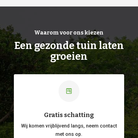
Waarom voor ons kiezen
Een gezonde tuin laten
groeien

Gratis schatting
Wij komen vrijblijvend langs, neem contact
met ons op.