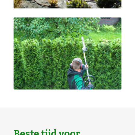
Beste tijd voor