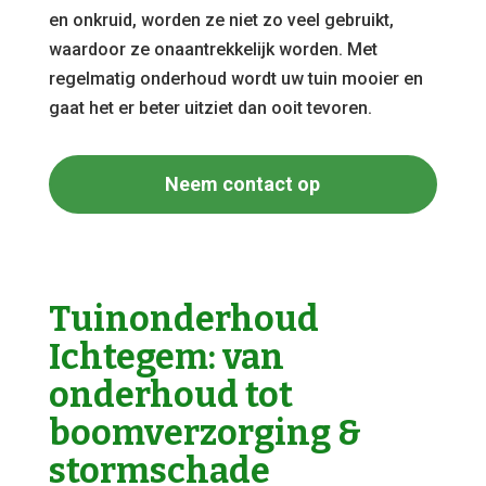
en onkruid, worden ze niet zo veel gebruikt,
waardoor ze onaantrekkelijk worden. Met
regelmatig onderhoud wordt uw tuin mooier en
gaat het er beter uitziet dan ooit tevoren.
Neem contact op
Tuinonderhoud
Ichtegem: van
onderhoud tot
boomverzorging &
stormschade