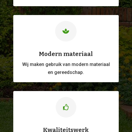

Modern materiaal
Wij maken gebruik van modern materiaal
en gereedschap.

Kwaliteitswerk