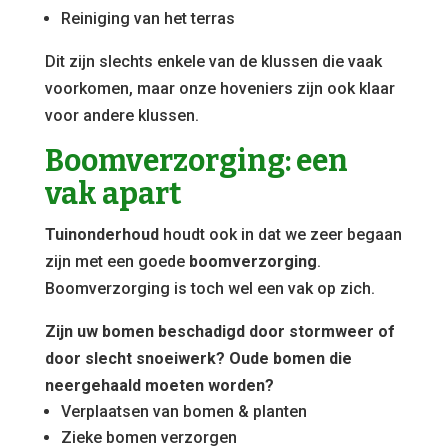
Reiniging van het terras
Dit zijn slechts enkele van de klussen die vaak
voorkomen, maar onze hoveniers zijn ook klaar
voor andere klussen.
Boomverzorging: een
vak apart
Tuinonderhoud
houdt ook in dat we zeer begaan
zijn met een goede
boomverzorging
.
Boomverzorging is toch wel een vak op zich.
Zijn uw bomen beschadigd door stormweer of
door slecht snoeiwerk? Oude bomen die
neergehaald moeten worden?
Verplaatsen van bomen & planten
Zieke bomen verzorgen