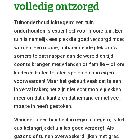
volledig ontzorgd
Tuinonderhoud Ichtegem:
een
tuin
onderhouden
is essentieel voor mooie tuin. Een
tuin is namelijk een plek die goed verzorgd moet
worden. Een mooie, ontspannende plek om ’s
zomers te ontsnappen aan de wereld en tijd
door te brengen met vrienden of familie – of om
kinderen buiten te laten spelen op hun eigen
voorwaarden! Maar het gebeurt vaak dat tuinen
in verval raken; het zijn niet echt mooie plekken
meer omdat u kunt zien dat iemand er niet veel
moeite in heeft gestoken.
Wanneer u een tuin hebt in regio Ichtegem, is het
dus belangrijk dat u alles goed verzorgt. Als
gazons of tuinen overwoekerd lijken met gras