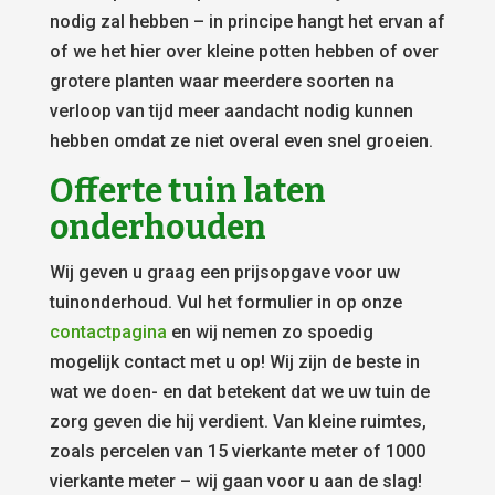
nodig zal hebben – in principe hangt het ervan af
of we het hier over kleine potten hebben of over
grotere planten waar meerdere soorten na
verloop van tijd meer aandacht nodig kunnen
hebben omdat ze niet overal even snel groeien.
Offerte tuin laten
onderhouden
Wij geven u graag een prijsopgave voor uw
tuinonderhoud. Vul het formulier in op onze
contactpagina
en wij nemen zo spoedig
mogelijk contact met u op! Wij zijn de beste in
wat we doen- en dat betekent dat we uw tuin de
zorg geven die hij verdient. Van kleine ruimtes,
zoals percelen van 15 vierkante meter of 1000
vierkante meter – wij gaan voor u aan de slag!