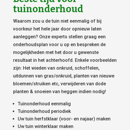
tuinonderhoud
Waarom zou u de tuin niet eenmalig of bij
voorkeur het hele jaar door opnieuw laten
aanleggen? Onze experts stellen graag een
onderhoudsplan voor u op en bespreken de
mogelijkheden met het door u gewenste
resultaat in het achterhoofd. Enkele voorbeelden
zijn: Het wieden van onkruid, schoffelen,
uitdunnen van gras/onkruid, planten van nieuwe
bloemen/struiken etc, verwijderen van dode
planten & snoeien van heggen indien nodig!
Tuinonderhoud eenmalig
Tuinonderhoud periodiek
Uw tuin herfstklaar (voor- en najaar) maken
Uw tuin winterklaar maken