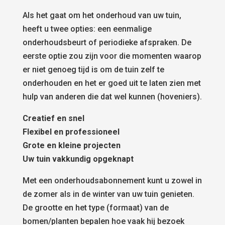
Als het gaat om het onderhoud van uw tuin,
heeft u twee opties: een eenmalige
onderhoudsbeurt of periodieke afspraken. De
eerste optie zou zijn voor die momenten waarop
er niet genoeg tijd is om de tuin zelf te
onderhouden en het er goed uit te laten zien met
hulp van anderen die dat wel kunnen (hoveniers).
Creatief en snel
Flexibel en professioneel
Grote en kleine projecten
Uw tuin vakkundig opgeknapt
Met een onderhoudsabonnement kunt u zowel in
de zomer als in de winter van uw tuin genieten.
De grootte en het type (formaat) van de
bomen/planten bepalen hoe vaak hij bezoek