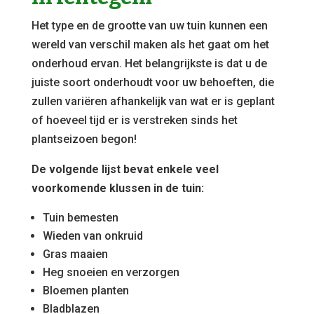
Het type en de grootte van uw tuin kunnen een
wereld van verschil maken als het gaat om het
onderhoud ervan. Het belangrijkste is dat u de
juiste soort onderhoudt voor uw behoeften, die
zullen variëren afhankelijk van wat er is geplant
of hoeveel tijd er is verstreken sinds het
plantseizoen begon!
De volgende lijst bevat enkele veel
voorkomende klussen in de tuin:
Tuin bemesten
Wieden van onkruid
Gras maaien
Heg snoeien en verzorgen
Bloemen planten
Bladblazen