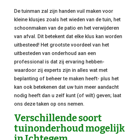
De tuinman zal zijn handen vuil maken voor
kleine klusjes zoals het wieden van de tuin, het
schoonmaken van de patio en het verwijderen
van afval. Dit betekent dat elke klus kan worden
uitbesteed! Het grootste voordeel van het
uitbesteden van onderhoud aan een
professional is dat zij ervaring hebben-
waardoor zij experts zijn in alles wat met
beplanting of beheer te maken heeft- plus het
kan ook betekenen dat uw tuin meer aandacht
nodig heeft dan u zelf kunt (of wilt) geven; laat
ons deze taken op ons nemen.
Verschillende soort
tuinonderhoud mogelijk
in Ichtegem