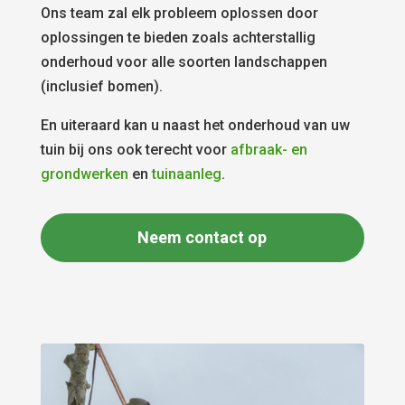
Ons team zal elk probleem oplossen door
oplossingen te bieden zoals achterstallig
onderhoud voor alle soorten landschappen
(inclusief bomen).
En uiteraard kan u naast het onderhoud van uw
tuin bij ons ook terecht voor
afbraak- en
grondwerken
en
tuinaanleg
.
Neem contact op