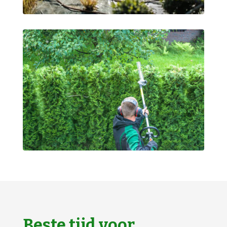
Beste tijd voor