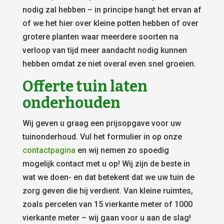
nodig zal hebben – in principe hangt het ervan af
of we het hier over kleine potten hebben of over
grotere planten waar meerdere soorten na
verloop van tijd meer aandacht nodig kunnen
hebben omdat ze niet overal even snel groeien.
Offerte tuin laten
onderhouden
Wij geven u graag een prijsopgave voor uw
tuinonderhoud. Vul het formulier in op onze
contactpagina
en wij nemen zo spoedig
mogelijk contact met u op! Wij zijn de beste in
wat we doen- en dat betekent dat we uw tuin de
zorg geven die hij verdient. Van kleine ruimtes,
zoals percelen van 15 vierkante meter of 1000
vierkante meter – wij gaan voor u aan de slag!