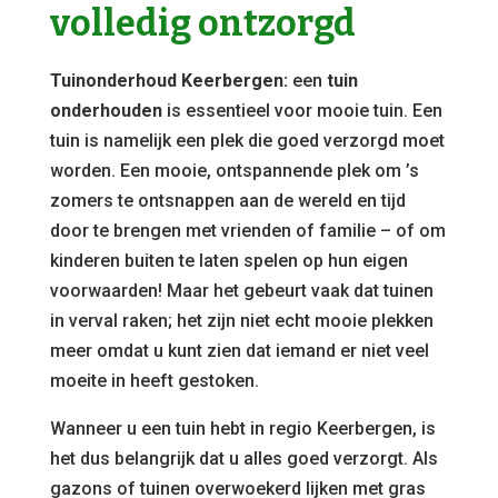
volledig ontzorgd
Tuinonderhoud Keerbergen:
een
tuin
onderhouden
is essentieel voor mooie tuin. Een
tuin is namelijk een plek die goed verzorgd moet
worden. Een mooie, ontspannende plek om ’s
zomers te ontsnappen aan de wereld en tijd
door te brengen met vrienden of familie – of om
kinderen buiten te laten spelen op hun eigen
voorwaarden! Maar het gebeurt vaak dat tuinen
in verval raken; het zijn niet echt mooie plekken
meer omdat u kunt zien dat iemand er niet veel
moeite in heeft gestoken.
Wanneer u een tuin hebt in regio Keerbergen, is
het dus belangrijk dat u alles goed verzorgt. Als
gazons of tuinen overwoekerd lijken met gras