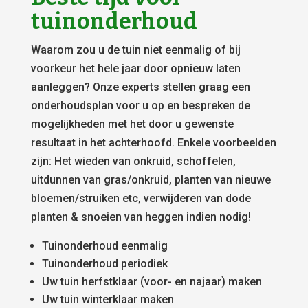
tuinonderhoud
Waarom zou u de tuin niet eenmalig of bij
voorkeur het hele jaar door opnieuw laten
aanleggen? Onze experts stellen graag een
onderhoudsplan voor u op en bespreken de
mogelijkheden met het door u gewenste
resultaat in het achterhoofd. Enkele voorbeelden
zijn: Het wieden van onkruid, schoffelen,
uitdunnen van gras/onkruid, planten van nieuwe
bloemen/struiken etc, verwijderen van dode
planten & snoeien van heggen indien nodig!
Tuinonderhoud eenmalig
Tuinonderhoud periodiek
Uw tuin herfstklaar (voor- en najaar) maken
Uw tuin winterklaar maken