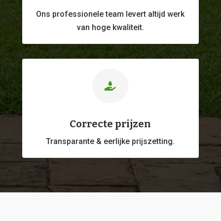
Ons professionele
team levert altijd werk
van hoge kwaliteit.

Correcte prijzen
Transparante & eerlijke prijszetting.