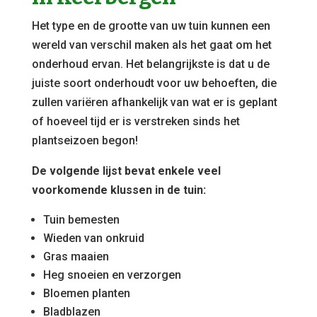
Het type en de grootte van uw tuin kunnen een
wereld van verschil maken als het gaat om het
onderhoud ervan. Het belangrijkste is dat u de
juiste soort onderhoudt voor uw behoeften, die
zullen variëren afhankelijk van wat er is geplant
of hoeveel tijd er is verstreken sinds het
plantseizoen begon!
De volgende lijst bevat enkele veel
voorkomende klussen in de tuin:
Tuin bemesten
Wieden van onkruid
Gras maaien
Heg snoeien en verzorgen
Bloemen planten
Bladblazen