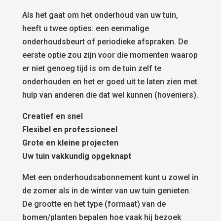
Als het gaat om het onderhoud van uw tuin,
heeft u twee opties: een eenmalige
onderhoudsbeurt of periodieke afspraken. De
eerste optie zou zijn voor die momenten waarop
er niet genoeg tijd is om de tuin zelf te
onderhouden en het er goed uit te laten zien met
hulp van anderen die dat wel kunnen (hoveniers).
Creatief en snel
Flexibel en professioneel
Grote en kleine projecten
Uw tuin vakkundig opgeknapt
Met een onderhoudsabonnement kunt u zowel in
de zomer als in de winter van uw tuin genieten.
De grootte en het type (formaat) van de
bomen/planten bepalen hoe vaak hij bezoek