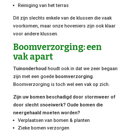
Reiniging van het terras
Dit zijn slechts enkele van de klussen die vaak
voorkomen, maar onze hoveniers zijn ook klaar
voor andere klussen.
Boomverzorging: een
vak apart
Tuinonderhoud
houdt ook in dat we zeer begaan
zijn met een goede
boomverzorging
.
Boomverzorging is toch wel een vak op zich.
Zijn uw bomen beschadigd door stormweer of
door slecht snoeiwerk? Oude bomen die
neergehaald moeten worden?
Verplaatsen van bomen & planten
Zieke bomen verzorgen