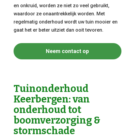
en onkruid, worden ze niet zo veel gebruikt,
waardoor ze onaantrekkelijk worden. Met
regelmatig onderhoud wordt uw tuin mooier en
gaat het er beter uitziet dan ooit tevoren.
Neem contact op
Tuinonderhoud
Keerbergen: van
onderhoud tot
boomverzorging &
stormschade