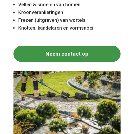
Vellen & snoeien van bomen
Kroonverankeringen
Frezen (uitgraven) van wortels
Knotten, kandelaren en vormsnoei
Neem contact op