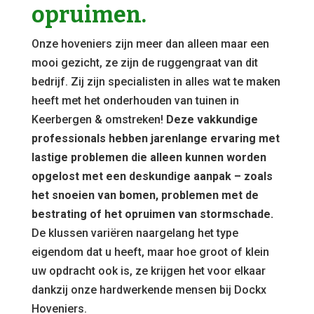
opruimen.
Onze hoveniers zijn meer dan alleen maar een
mooi gezicht, ze zijn de ruggengraat van dit
bedrijf. Zij zijn specialisten in alles wat te maken
heeft met het onderhouden van tuinen in
Keerbergen & omstreken!
Deze vakkundige
professionals hebben jarenlange ervaring met
lastige problemen die alleen kunnen worden
opgelost met een deskundige aanpak – zoals
het snoeien van bomen, problemen met de
bestrating of het opruimen van stormschade.
De klussen variëren naargelang het type
eigendom dat u heeft, maar hoe groot of klein
uw opdracht ook is, ze krijgen het voor elkaar
dankzij onze hardwerkende mensen bij Dockx
Hoveniers.