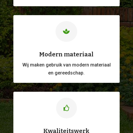

Modern materiaal
Wij maken gebruik van modern materiaal
en gereedschap.

Kwaliteitswerk