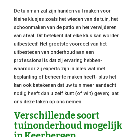
De tuinman zal zijn handen vuil maken voor
kleine klusjes zoals het wieden van de tuin, het
schoonmaken van de patio en het verwijderen
van afval. Dit betekent dat elke klus kan worden
uitbesteed! Het grootste voordeel van het
uitbesteden van onderhoud aan een
professional is dat zij ervaring hebben-
waardoor zij experts zijn in alles wat met
beplanting of beheer te maken heeft- plus het
kan ook betekenen dat uw tuin meer aandacht
nodig heeft dan u zelf kunt (of wilt) geven; laat
ons deze taken op ons nemen.
Verschillende soort
tuinonderhoud mogelijk
in Keerbergen