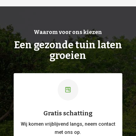
Waarom voor ons kiezen
Een gezonde tuin laten
groeien

Gratis schatting
Wij komen vrijblijvend langs, neem contact
met ons op.