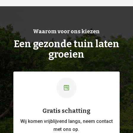
Waarom voor ons kiezen
Een gezonde tuin laten
groeien

Gratis schatting
Wij komen vrijblijvend langs, neem contact
met ons op.