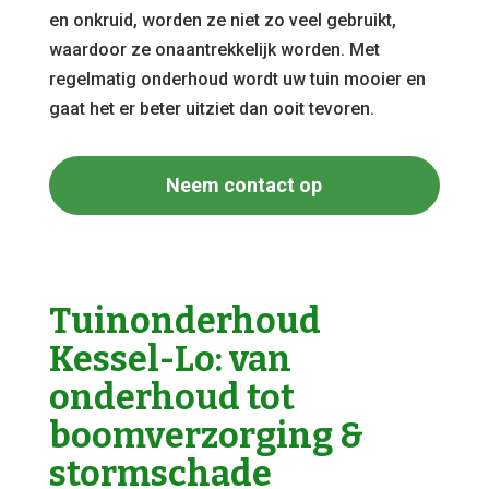
en onkruid, worden ze niet zo veel gebruikt,
waardoor ze onaantrekkelijk worden. Met
regelmatig onderhoud wordt uw tuin mooier en
gaat het er beter uitziet dan ooit tevoren.
Neem contact op
Tuinonderhoud
Kessel-Lo: van
onderhoud tot
boomverzorging &
stormschade