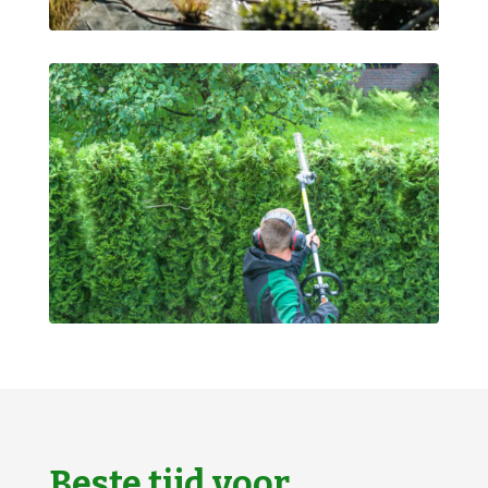
Beste tijd voor