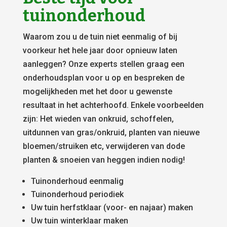
tuinonderhoud
Waarom zou u de tuin niet eenmalig of bij
voorkeur het hele jaar door opnieuw laten
aanleggen? Onze experts stellen graag een
onderhoudsplan voor u op en bespreken de
mogelijkheden met het door u gewenste
resultaat in het achterhoofd. Enkele voorbeelden
zijn: Het wieden van onkruid, schoffelen,
uitdunnen van gras/onkruid, planten van nieuwe
bloemen/struiken etc, verwijderen van dode
planten & snoeien van heggen indien nodig!
Tuinonderhoud eenmalig
Tuinonderhoud periodiek
Uw tuin herfstklaar (voor- en najaar) maken
Uw tuin winterklaar maken