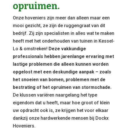
opruimen.
Onze hoveniers zijn meer dan alleen maar een
mooi gezicht, ze zijn de ruggengraat van dit
bedrijf. Zij zijn specialisten in alles wat te maken
heeft met het onderhouden van tuinen in Kessel-
Lo & omstreken!
Deze vakkundige
professionals hebben jarenlange ervaring met
lastige problemen die alleen kunnen worden
opgelost met een deskundige aanpak – zoals
het snoeien van bomen, problemen met de
bestrating of het opruimen van stormschade.
De klussen variëren naargelang het type
eigendom dat u heeft, maar hoe groot of klein
uw opdracht ook is, ze krijgen het voor elkaar
dankzij onze hardwerkende mensen bij Dockx
Hoveniers.