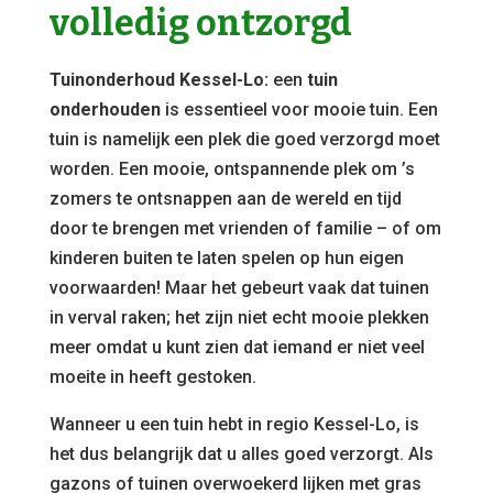
volledig ontzorgd
Tuinonderhoud Kessel-Lo:
een
tuin
onderhouden
is essentieel voor mooie tuin. Een
tuin is namelijk een plek die goed verzorgd moet
worden. Een mooie, ontspannende plek om ’s
zomers te ontsnappen aan de wereld en tijd
door te brengen met vrienden of familie – of om
kinderen buiten te laten spelen op hun eigen
voorwaarden! Maar het gebeurt vaak dat tuinen
in verval raken; het zijn niet echt mooie plekken
meer omdat u kunt zien dat iemand er niet veel
moeite in heeft gestoken.
Wanneer u een tuin hebt in regio Kessel-Lo, is
het dus belangrijk dat u alles goed verzorgt. Als
gazons of tuinen overwoekerd lijken met gras