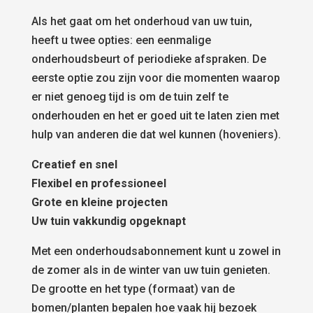
Als het gaat om het onderhoud van uw tuin,
heeft u twee opties: een eenmalige
onderhoudsbeurt of periodieke afspraken. De
eerste optie zou zijn voor die momenten waarop
er niet genoeg tijd is om de tuin zelf te
onderhouden en het er goed uit te laten zien met
hulp van anderen die dat wel kunnen (hoveniers).
Creatief en snel
Flexibel en professioneel
Grote en kleine projecten
Uw tuin vakkundig opgeknapt
Met een onderhoudsabonnement kunt u zowel in
de zomer als in de winter van uw tuin genieten.
De grootte en het type (formaat) van de
bomen/planten bepalen hoe vaak hij bezoek