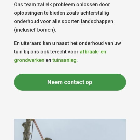
Ons team zal elk probleem oplossen door
oplossingen te bieden zoals achterstallig
onderhoud voor alle soorten landschappen
(inclusief bomen).
En uiteraard kan u naast het onderhoud van uw
tuin bij ons ook terecht voor
afbraak- en
grondwerken
en
tuinaanleg
.
Neem contact op