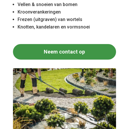
Vellen & snoeien van bomen
Kroonverankeringen
Frezen (uitgraven) van wortels
Knotten, kandelaren en vormsnoei
Neem contact op