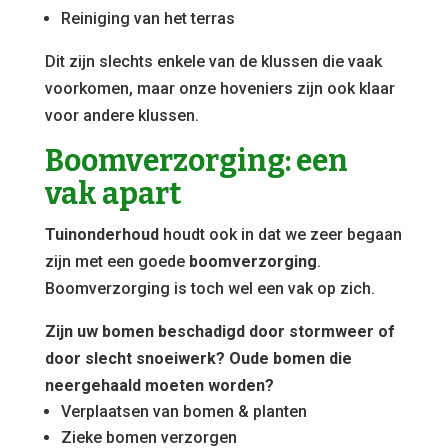
Reiniging van het terras
Dit zijn slechts enkele van de klussen die vaak
voorkomen, maar onze hoveniers zijn ook klaar
voor andere klussen.
Boomverzorging: een
vak apart
Tuinonderhoud
houdt ook in dat we zeer begaan
zijn met een goede
boomverzorging
.
Boomverzorging is toch wel een vak op zich.
Zijn uw bomen beschadigd door stormweer of
door slecht snoeiwerk? Oude bomen die
neergehaald moeten worden?
Verplaatsen van bomen & planten
Zieke bomen verzorgen