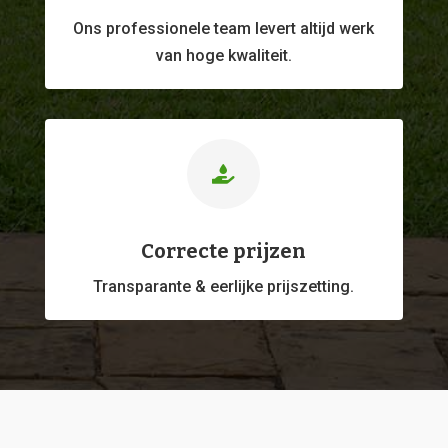
Ons professionele
team levert altijd werk
van hoge kwaliteit.

Correcte prijzen
Transparante & eerlijke prijszetting.