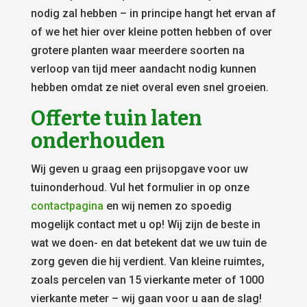
nodig zal hebben – in principe hangt het ervan af
of we het hier over kleine potten hebben of over
grotere planten waar meerdere soorten na
verloop van tijd meer aandacht nodig kunnen
hebben omdat ze niet overal even snel groeien.
Offerte tuin laten
onderhouden
Wij geven u graag een prijsopgave voor uw
tuinonderhoud. Vul het formulier in op onze
contactpagina
en wij nemen zo spoedig
mogelijk contact met u op! Wij zijn de beste in
wat we doen- en dat betekent dat we uw tuin de
zorg geven die hij verdient. Van kleine ruimtes,
zoals percelen van 15 vierkante meter of 1000
vierkante meter – wij gaan voor u aan de slag!