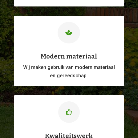

Modern materiaal
Wij maken gebruik van modern materiaal
en gereedschap.

Kwaliteitswerk