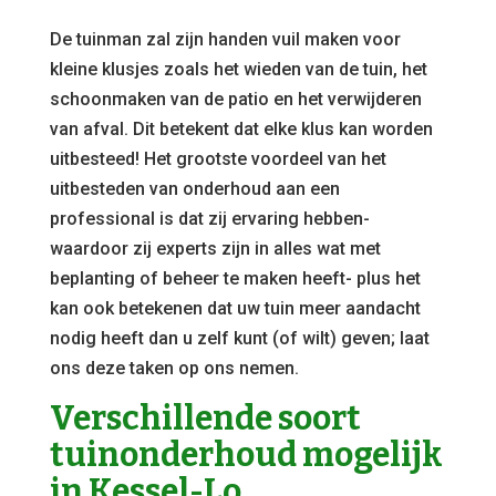
De tuinman zal zijn handen vuil maken voor
kleine klusjes zoals het wieden van de tuin, het
schoonmaken van de patio en het verwijderen
van afval. Dit betekent dat elke klus kan worden
uitbesteed! Het grootste voordeel van het
uitbesteden van onderhoud aan een
professional is dat zij ervaring hebben-
waardoor zij experts zijn in alles wat met
beplanting of beheer te maken heeft- plus het
kan ook betekenen dat uw tuin meer aandacht
nodig heeft dan u zelf kunt (of wilt) geven; laat
ons deze taken op ons nemen.
Verschillende soort
tuinonderhoud mogelijk
in Kessel-Lo