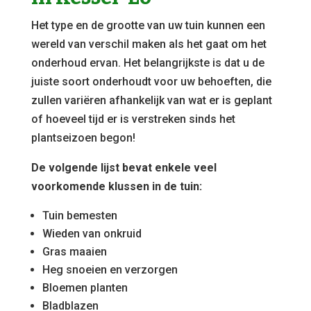
Het type en de grootte van uw tuin kunnen een
wereld van verschil maken als het gaat om het
onderhoud ervan. Het belangrijkste is dat u de
juiste soort onderhoudt voor uw behoeften, die
zullen variëren afhankelijk van wat er is geplant
of hoeveel tijd er is verstreken sinds het
plantseizoen begon!
De volgende lijst bevat enkele veel
voorkomende klussen in de tuin:
Tuin bemesten
Wieden van onkruid
Gras maaien
Heg snoeien en verzorgen
Bloemen planten
Bladblazen