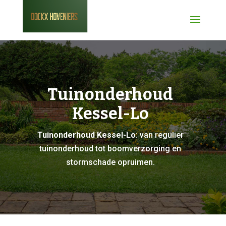
Tuinonderhoud
Kessel-Lo
Tuinonderhoud Kessel-Lo
: van regulier
tuinonderhoud tot boomverzorging en
stormschade opruimen.