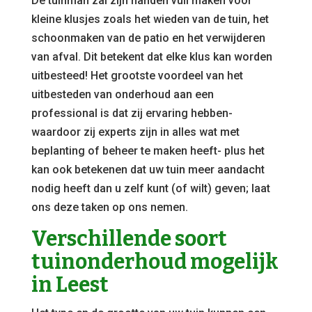
De tuinman zal zijn handen vuil maken voor
kleine klusjes zoals het wieden van de tuin, het
schoonmaken van de patio en het verwijderen
van afval. Dit betekent dat elke klus kan worden
uitbesteed! Het grootste voordeel van het
uitbesteden van onderhoud aan een
professional is dat zij ervaring hebben-
waardoor zij experts zijn in alles wat met
beplanting of beheer te maken heeft- plus het
kan ook betekenen dat uw tuin meer aandacht
nodig heeft dan u zelf kunt (of wilt) geven; laat
ons deze taken op ons nemen.
Verschillende soort
tuinonderhoud mogelijk
in Leest