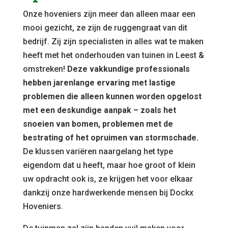
Onze hoveniers zijn meer dan alleen maar een
mooi gezicht, ze zijn de ruggengraat van dit
bedrijf. Zij zijn specialisten in alles wat te maken
heeft met het onderhouden van tuinen in Leest &
omstreken!
Deze vakkundige professionals
hebben jarenlange ervaring met lastige
problemen die alleen kunnen worden opgelost
met een deskundige aanpak – zoals het
snoeien van bomen, problemen met de
bestrating of het opruimen van stormschade.
De klussen variëren naargelang het type
eigendom dat u heeft, maar hoe groot of klein
uw opdracht ook is, ze krijgen het voor elkaar
dankzij onze hardwerkende mensen bij Dockx
Hoveniers.