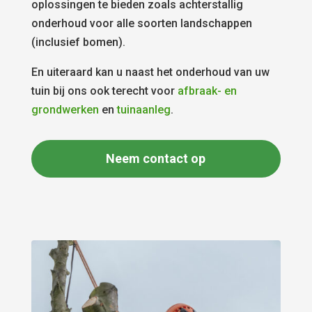
oplossingen te bieden zoals achterstallig
onderhoud voor alle soorten landschappen
(inclusief bomen).
En uiteraard kan u naast het onderhoud van uw
tuin bij ons ook terecht voor
afbraak- en
grondwerken
en
tuinaanleg
.
Neem contact op