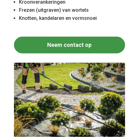
Kroonverankeringen
Frezen (uitgraven) van wortels
Knotten, kandelaren en vormsnoei
Neem contact op