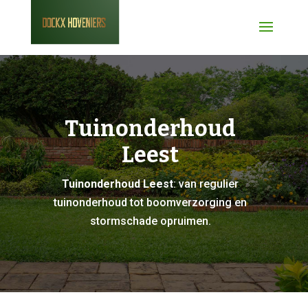
Tuinonderhoud
Leest
Tuinonderhoud Leest
: van regulier
tuinonderhoud tot boomverzorging en
stormschade opruimen.