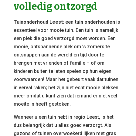
volledig ontzorgd
Tuinonderhoud Leest:
een
tuin onderhouden
is
essentieel voor mooie tuin. Een tuin is namelijk
een plek die goed verzorgd moet worden. Een
mooie, ontspannende plek om ’s zomers te
ontsnappen aan de wereld en tijd door te
brengen met vrienden of familie – of om
kinderen buiten te laten spelen op hun eigen
voorwaarden! Maar het gebeurt vaak dat tuinen
in verval raken; het zijn niet echt mooie plekken
meer omdat u kunt zien dat iemand er niet veel
moeite in heeft gestoken.
Wanneer u een tuin hebt in regio Leest, is het
dus belangrijk dat u alles goed verzorgt. Als
gazons of tuinen overwoekerd lijken met gras