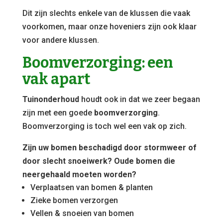
Dit zijn slechts enkele van de klussen die vaak
voorkomen, maar onze hoveniers zijn ook klaar
voor andere klussen.
Boomverzorging: een
vak apart
Tuinonderhoud
houdt ook in dat we zeer begaan
zijn met een goede
boomverzorging
.
Boomverzorging is toch wel een vak op zich.
Zijn uw bomen beschadigd door stormweer of
door slecht snoeiwerk? Oude bomen die
neergehaald moeten worden?
Verplaatsen van bomen & planten
Zieke bomen verzorgen
Vellen & snoeien van bomen