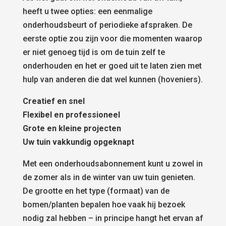
heeft u twee opties: een eenmalige
onderhoudsbeurt of periodieke afspraken. De
eerste optie zou zijn voor die momenten waarop
er niet genoeg tijd is om de tuin zelf te
onderhouden en het er goed uit te laten zien met
hulp van anderen die dat wel kunnen (hoveniers).
Creatief en snel
Flexibel en professioneel
Grote en kleine projecten
Uw tuin vakkundig opgeknapt
Met een onderhoudsabonnement kunt u zowel in
de zomer als in de winter van uw tuin genieten.
De grootte en het type (formaat) van de
bomen/planten bepalen hoe vaak hij bezoek
nodig zal hebben – in principe hangt het ervan af