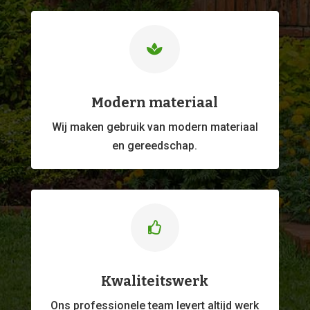

Modern materiaal
Wij maken gebruik van modern materiaal
en gereedschap.

Kwaliteitswerk
Ons professionele
team levert altijd werk