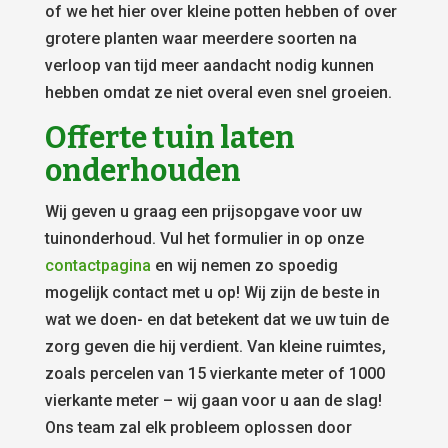
of we het hier over kleine potten hebben of over
grotere planten waar meerdere soorten na
verloop van tijd meer aandacht nodig kunnen
hebben omdat ze niet overal even snel groeien.
Offerte tuin laten
onderhouden
Wij geven u graag een prijsopgave voor uw
tuinonderhoud. Vul het formulier in op onze
contactpagina
en wij nemen zo spoedig
mogelijk contact met u op! Wij zijn de beste in
wat we doen- en dat betekent dat we uw tuin de
zorg geven die hij verdient. Van kleine ruimtes,
zoals percelen van 15 vierkante meter of 1000
vierkante meter – wij gaan voor u aan de slag!
Ons team zal elk probleem oplossen door