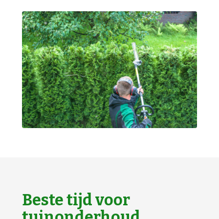
Beste tijd voor
tuinonderhoud