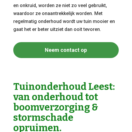
en onkruid, worden ze niet zo veel gebruikt,
waardoor ze onaantrekkelijk worden. Met
regelmatig onderhoud wordt uw tuin mooier en
gaat het er beter uitziet dan ooit tevoren.
Neem contact op
Tuinonderhoud Leest:
van onderhoud tot
boomverzorging &
stormschade
opruimen.