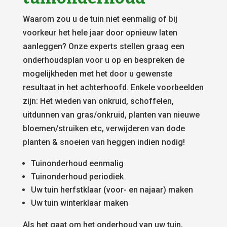
Waarom zou u de tuin niet eenmalig of bij
voorkeur het hele jaar door opnieuw laten
aanleggen? Onze experts stellen graag een
onderhoudsplan voor u op en bespreken de
mogelijkheden met het door u gewenste
resultaat in het achterhoofd. Enkele voorbeelden
zijn: Het wieden van onkruid, schoffelen,
uitdunnen van gras/onkruid, planten van nieuwe
bloemen/struiken etc, verwijderen van dode
planten & snoeien van heggen indien nodig!
Tuinonderhoud eenmalig
Tuinonderhoud periodiek
Uw tuin herfstklaar (voor- en najaar) maken
Uw tuin winterklaar maken
Als het gaat om het onderhoud van uw tuin,