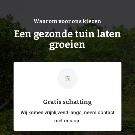
Waarom voor ons kiezen
Een gezonde tuin laten
groeien

Gratis schatting
Wij komen vrijblijvend langs, neem contact
met ons op.