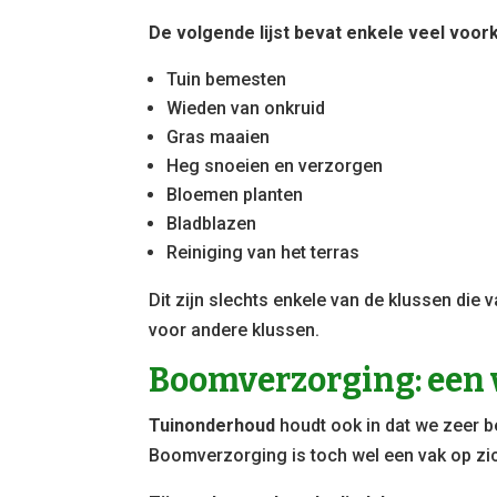
De volgende lijst bevat enkele veel voor
Tuin bemesten
Wieden van onkruid
Gras maaien
Heg snoeien en verzorgen
Bloemen planten
Bladblazen
Reiniging van het terras
Dit zijn slechts enkele van de klussen die
voor andere klussen.
Boomverzorging: een 
Tuinonderhoud
houdt ook in dat we zeer 
Boomverzorging is toch wel een vak op zi