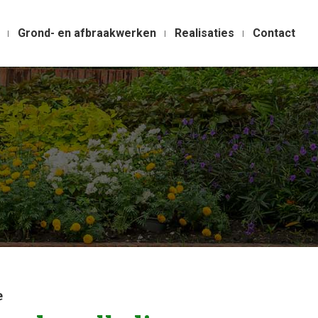
Grond- en afbraakwerken
Realisaties
Contact
e