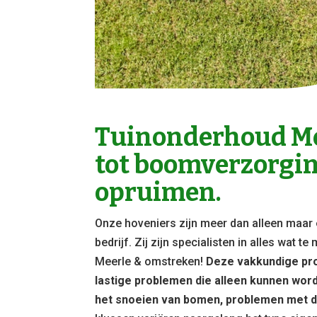
Tuinonderhoud Me
tot boomverzorgi
opruimen.
Onze hoveniers zijn meer dan alleen maar 
bedrijf. Zij zijn specialisten in alles wat 
Meerle & omstreken!
Deze vakkundige pro
lastige problemen die alleen kunnen wor
het snoeien van bomen, problemen met d