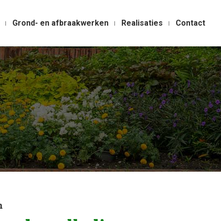
Grond- en afbraakwerken
Realisaties
Contact
m