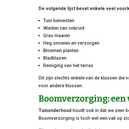
De volgende lijst bevat enkele veel voor
Tuin bemesten
Wieden van onkruid
Gras maaien
Heg snoeien en verzorgen
Bloemen planten
Bladblazen
Reiniging van het terras
Dit zijn slechts enkele van de klussen die
voor andere klussen.
Boomverzorging: een 
Tuinonderhoud
houdt ook in dat we zeer 
Boomverzorging is toch wel een vak op zi