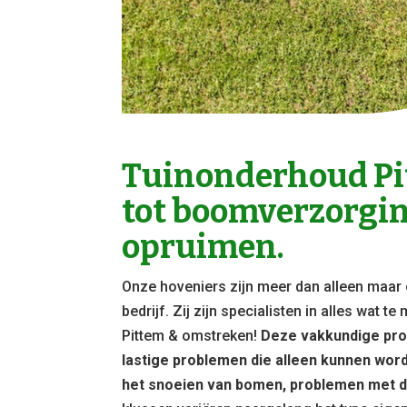
Tuinonderhoud Pi
tot boomverzorgi
opruimen.
Onze hoveniers zijn meer dan alleen maar 
bedrijf. Zij zijn specialisten in alles wat 
Pittem & omstreken!
Deze vakkundige prof
lastige problemen die alleen kunnen wor
het snoeien van bomen, problemen met d