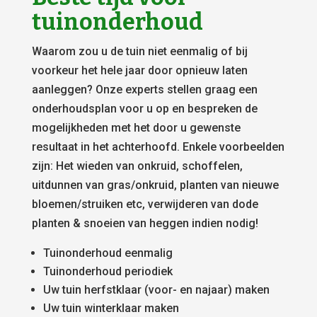
tuinonderhoud
Waarom zou u de tuin niet eenmalig of bij
voorkeur het hele jaar door opnieuw laten
aanleggen? Onze experts stellen graag een
onderhoudsplan voor u op en bespreken de
mogelijkheden met het door u gewenste
resultaat in het achterhoofd. Enkele voorbeelden
zijn: Het wieden van onkruid, schoffelen,
uitdunnen van gras/onkruid, planten van nieuwe
bloemen/struiken etc, verwijderen van dode
planten & snoeien van heggen indien nodig!
Tuinonderhoud eenmalig
Tuinonderhoud periodiek
Uw tuin herfstklaar (voor- en najaar) maken
Uw tuin winterklaar maken