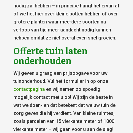
nodig zal hebben – in principe hangt het ervan af
of we het hier over kleine potten hebben of over
grotere planten waar meerdere soorten na
verloop van tijd meer aandacht nodig kunnen
hebben omdat ze niet overal even snel groeien.
Offerte tuin laten
onderhouden
Wij geven u graag een prijsopgave voor uw
tuinonderhoud. Vul het formulier in op onze
contactpagina
en wij nemen zo spoedig
mogelijk contact met u op! Wij zijn de beste in
wat we doen- en dat betekent dat we uw tuin de
zorg geven die hij verdient. Van kleine ruimtes,
zoals percelen van 15 vierkante meter of 1000
vierkante meter – wij gaan voor u aan de slag!