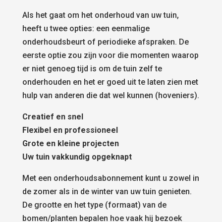
Als het gaat om het onderhoud van uw tuin,
heeft u twee opties: een eenmalige
onderhoudsbeurt of periodieke afspraken. De
eerste optie zou zijn voor die momenten waarop
er niet genoeg tijd is om de tuin zelf te
onderhouden en het er goed uit te laten zien met
hulp van anderen die dat wel kunnen (hoveniers).
Creatief en snel
Flexibel en professioneel
Grote en kleine projecten
Uw tuin vakkundig opgeknapt
Met een onderhoudsabonnement kunt u zowel in
de zomer als in de winter van uw tuin genieten.
De grootte en het type (formaat) van de
bomen/planten bepalen hoe vaak hij bezoek