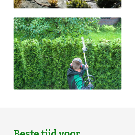
Beste tijd voor