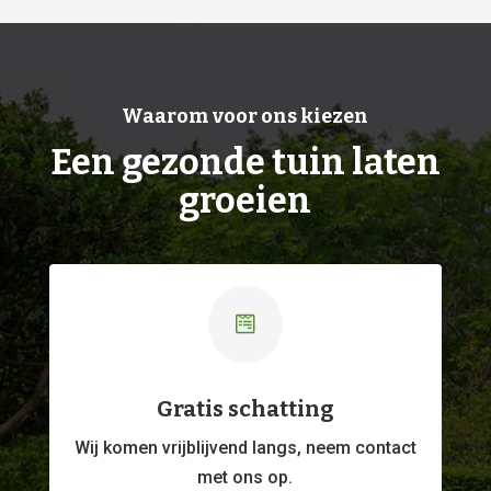
Waarom voor ons kiezen
Een gezonde tuin laten
groeien

Gratis schatting
Wij komen vrijblijvend langs, neem contact
met ons op.