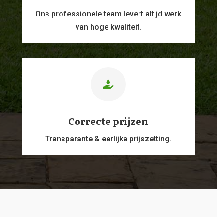
Ons professionele
team levert altijd werk
van hoge kwaliteit.

Correcte prijzen
Transparante & eerlijke prijszetting.