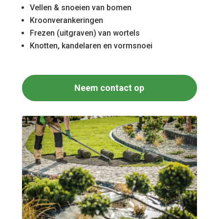
Vellen & snoeien van bomen
Kroonverankeringen
Frezen (uitgraven) van wortels
Knotten, kandelaren en vormsnoei
Neem contact op