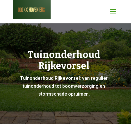
Tuinonderhoud
Rijkevorsel
Tuinonderhoud Rijkevorsel
: van regulier
tuinonderhoud tot boomverzorging en
stormschade opruimen.