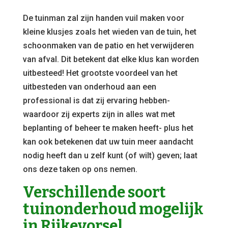
De tuinman zal zijn handen vuil maken voor
kleine klusjes zoals het wieden van de tuin, het
schoonmaken van de patio en het verwijderen
van afval. Dit betekent dat elke klus kan worden
uitbesteed! Het grootste voordeel van het
uitbesteden van onderhoud aan een
professional is dat zij ervaring hebben-
waardoor zij experts zijn in alles wat met
beplanting of beheer te maken heeft- plus het
kan ook betekenen dat uw tuin meer aandacht
nodig heeft dan u zelf kunt (of wilt) geven; laat
ons deze taken op ons nemen.
Verschillende soort
tuinonderhoud mogelijk
in Rijkevorsel