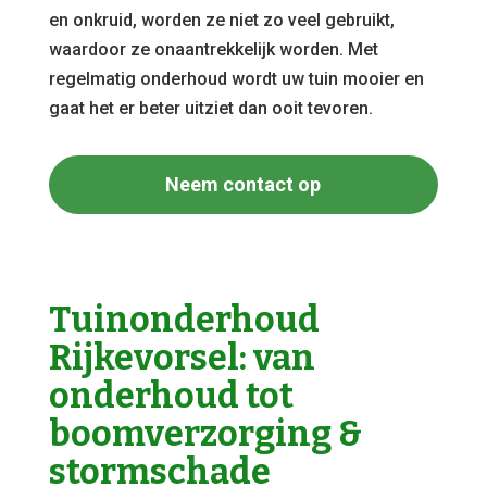
en onkruid, worden ze niet zo veel gebruikt,
waardoor ze onaantrekkelijk worden. Met
regelmatig onderhoud wordt uw tuin mooier en
gaat het er beter uitziet dan ooit tevoren.
Neem contact op
Tuinonderhoud
Rijkevorsel: van
onderhoud tot
boomverzorging &
stormschade