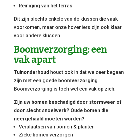
Reiniging van het terras
Dit zijn slechts enkele van de klussen die vaak
voorkomen, maar onze hoveniers zijn ook klaar
voor andere klussen.
Boomverzorging: een
vak apart
Tuinonderhoud
houdt ook in dat we zeer begaan
zijn met een goede
boomverzorging
.
Boomverzorging is toch wel een vak op zich.
Zijn uw bomen beschadigd door stormweer of
door slecht snoeiwerk? Oude bomen die
neergehaald moeten worden?
Verplaatsen van bomen & planten
Zieke bomen verzorgen