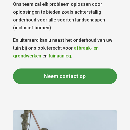
Ons team zal elk probleem oplossen door
oplossingen te bieden zoals achterstallig
onderhoud voor alle soorten landschappen
(inclusief bomen).
En uiteraard kan u naast het onderhoud van uw
tuin bij ons ook terecht voor
afbraak- en
grondwerken
en
tuinaanleg
.
Neem contact op