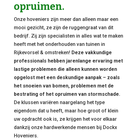
opruimen.
Onze hoveniers zijn meer dan alleen maar een
mooi gezicht, ze zijn de ruggengraat van dit
bedrijf. Zij zijn specialisten in alles wat te maken
heeft met het onderhouden van tuinen in
Rijkevorsel & omstreken!
Deze vakkundige
professionals hebben jarenlange ervaring met
lastige problemen die alleen kunnen worden
opgelost met een deskundige aanpak – zoals
het snoeien van bomen, problemen met de
bestrating of het opruimen van stormschade.
De klussen variëren naargelang het type
eigendom dat u heeft, maar hoe groot of klein
uw opdracht ook is, ze krijgen het voor elkaar
dankzij onze hardwerkende mensen bij Dockx
Hoveniers.