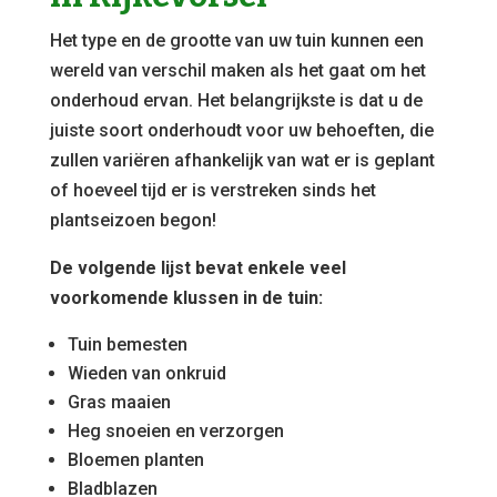
Het type en de grootte van uw tuin kunnen een
wereld van verschil maken als het gaat om het
onderhoud ervan. Het belangrijkste is dat u de
juiste soort onderhoudt voor uw behoeften, die
zullen variëren afhankelijk van wat er is geplant
of hoeveel tijd er is verstreken sinds het
plantseizoen begon!
De volgende lijst bevat enkele veel
voorkomende klussen in de tuin:
Tuin bemesten
Wieden van onkruid
Gras maaien
Heg snoeien en verzorgen
Bloemen planten
Bladblazen