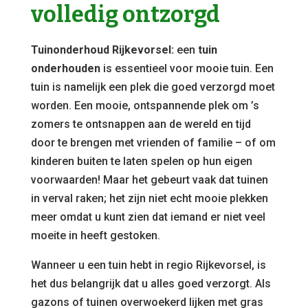
volledig ontzorgd
Tuinonderhoud Rijkevorsel:
een
tuin
onderhouden
is essentieel voor mooie tuin. Een
tuin is namelijk een plek die goed verzorgd moet
worden. Een mooie, ontspannende plek om ’s
zomers te ontsnappen aan de wereld en tijd
door te brengen met vrienden of familie – of om
kinderen buiten te laten spelen op hun eigen
voorwaarden! Maar het gebeurt vaak dat tuinen
in verval raken; het zijn niet echt mooie plekken
meer omdat u kunt zien dat iemand er niet veel
moeite in heeft gestoken.
Wanneer u een tuin hebt in regio Rijkevorsel, is
het dus belangrijk dat u alles goed verzorgt. Als
gazons of tuinen overwoekerd lijken met gras