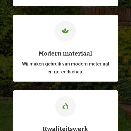

Modern materiaal
Wij maken gebruik van modern materiaal
en gereedschap.

Kwaliteitswerk