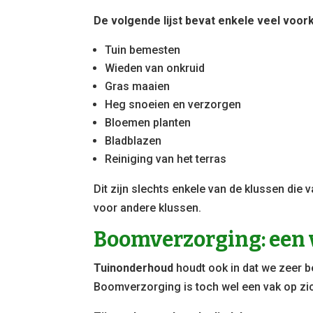
De volgende lijst bevat enkele veel voor
Tuin bemesten
Wieden van onkruid
Gras maaien
Heg snoeien en verzorgen
Bloemen planten
Bladblazen
Reiniging van het terras
Dit zijn slechts enkele van de klussen die
voor andere klussen.
Boomverzorging: een 
Tuinonderhoud
houdt ook in dat we zeer 
Boomverzorging is toch wel een vak op zi