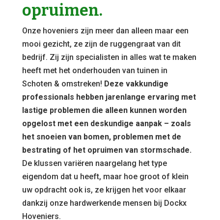
opruimen.
Onze hoveniers zijn meer dan alleen maar een
mooi gezicht, ze zijn de ruggengraat van dit
bedrijf. Zij zijn specialisten in alles wat te maken
heeft met het onderhouden van tuinen in
Schoten & omstreken!
Deze vakkundige
professionals hebben jarenlange ervaring met
lastige problemen die alleen kunnen worden
opgelost met een deskundige aanpak – zoals
het snoeien van bomen, problemen met de
bestrating of het opruimen van stormschade.
De klussen variëren naargelang het type
eigendom dat u heeft, maar hoe groot of klein
uw opdracht ook is, ze krijgen het voor elkaar
dankzij onze hardwerkende mensen bij Dockx
Hoveniers.