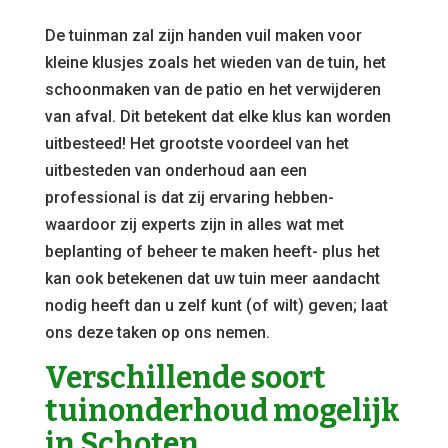
De tuinman zal zijn handen vuil maken voor
kleine klusjes zoals het wieden van de tuin, het
schoonmaken van de patio en het verwijderen
van afval. Dit betekent dat elke klus kan worden
uitbesteed! Het grootste voordeel van het
uitbesteden van onderhoud aan een
professional is dat zij ervaring hebben-
waardoor zij experts zijn in alles wat met
beplanting of beheer te maken heeft- plus het
kan ook betekenen dat uw tuin meer aandacht
nodig heeft dan u zelf kunt (of wilt) geven; laat
ons deze taken op ons nemen.
Verschillende soort
tuinonderhoud mogelijk
in Schoten