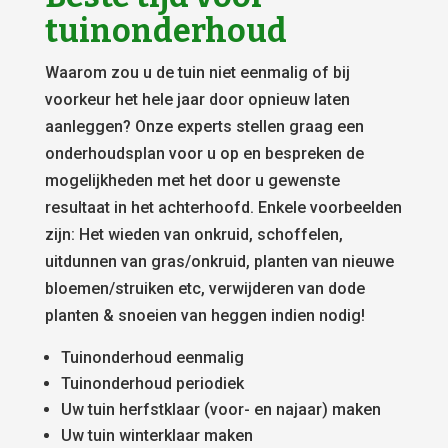
tuinonderhoud
Waarom zou u de tuin niet eenmalig of bij
voorkeur het hele jaar door opnieuw laten
aanleggen? Onze experts stellen graag een
onderhoudsplan voor u op en bespreken de
mogelijkheden met het door u gewenste
resultaat in het achterhoofd. Enkele voorbeelden
zijn: Het wieden van onkruid, schoffelen,
uitdunnen van gras/onkruid, planten van nieuwe
bloemen/struiken etc, verwijderen van dode
planten & snoeien van heggen indien nodig!
Tuinonderhoud eenmalig
Tuinonderhoud periodiek
Uw tuin herfstklaar (voor- en najaar) maken
Uw tuin winterklaar maken