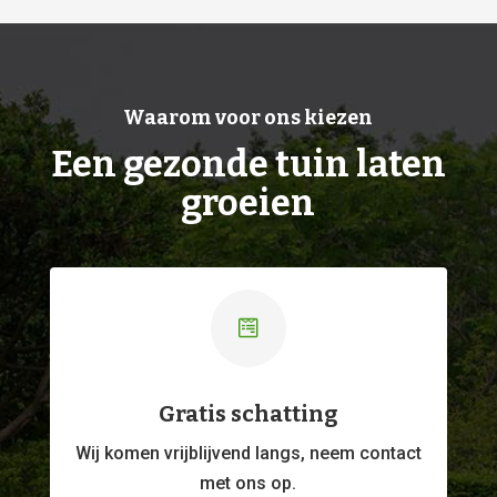
Waarom voor ons kiezen
Een gezonde tuin laten
groeien

Gratis schatting
Wij komen vrijblijvend langs, neem contact
met ons op.