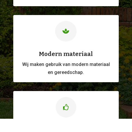

Modern materiaal
Wij maken gebruik van modern materiaal
en gereedschap.

Kwaliteitswerk