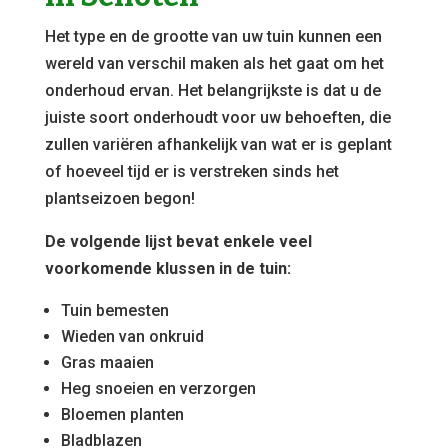
Het type en de grootte van uw tuin kunnen een
wereld van verschil maken als het gaat om het
onderhoud ervan. Het belangrijkste is dat u de
juiste soort onderhoudt voor uw behoeften, die
zullen variëren afhankelijk van wat er is geplant
of hoeveel tijd er is verstreken sinds het
plantseizoen begon!
De volgende lijst bevat enkele veel
voorkomende klussen in de tuin:
Tuin bemesten
Wieden van onkruid
Gras maaien
Heg snoeien en verzorgen
Bloemen planten
Bladblazen