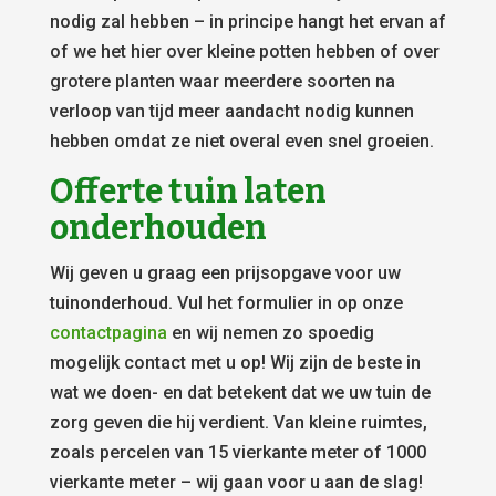
nodig zal hebben – in principe hangt het ervan af
of we het hier over kleine potten hebben of over
grotere planten waar meerdere soorten na
verloop van tijd meer aandacht nodig kunnen
hebben omdat ze niet overal even snel groeien.
Offerte tuin laten
onderhouden
Wij geven u graag een prijsopgave voor uw
tuinonderhoud. Vul het formulier in op onze
contactpagina
en wij nemen zo spoedig
mogelijk contact met u op! Wij zijn de beste in
wat we doen- en dat betekent dat we uw tuin de
zorg geven die hij verdient. Van kleine ruimtes,
zoals percelen van 15 vierkante meter of 1000
vierkante meter – wij gaan voor u aan de slag!