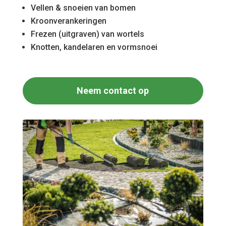
Vellen & snoeien van bomen
Kroonverankeringen
Frezen (uitgraven) van wortels
Knotten, kandelaren en vormsnoei
Neem contact op