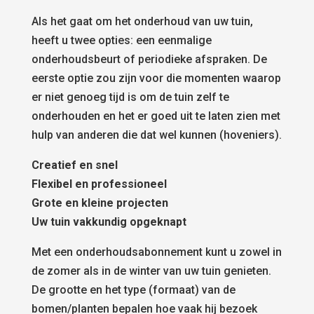
Als het gaat om het onderhoud van uw tuin,
heeft u twee opties: een eenmalige
onderhoudsbeurt of periodieke afspraken. De
eerste optie zou zijn voor die momenten waarop
er niet genoeg tijd is om de tuin zelf te
onderhouden en het er goed uit te laten zien met
hulp van anderen die dat wel kunnen (hoveniers).
Creatief en snel
Flexibel en professioneel
Grote en kleine projecten
Uw tuin vakkundig opgeknapt
Met een onderhoudsabonnement kunt u zowel in
de zomer als in de winter van uw tuin genieten.
De grootte en het type (formaat) van de
bomen/planten bepalen hoe vaak hij bezoek