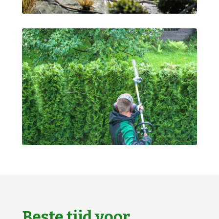
Beste tijd voor