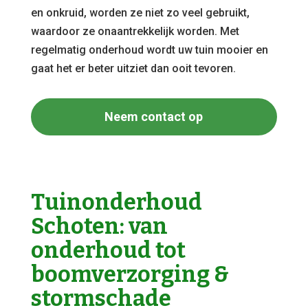
en onkruid, worden ze niet zo veel gebruikt,
waardoor ze onaantrekkelijk worden. Met
regelmatig onderhoud wordt uw tuin mooier en
gaat het er beter uitziet dan ooit tevoren.
Neem contact op
Tuinonderhoud
Schoten: van
onderhoud tot
boomverzorging &
stormschade