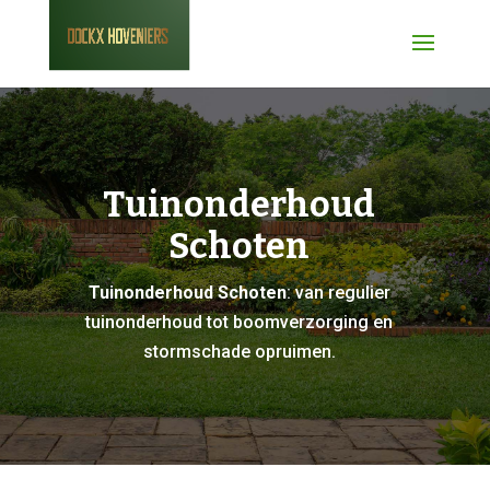
Tuinonderhoud
Schoten
Tuinonderhoud Schoten
: van regulier
tuinonderhoud tot boomverzorging en
stormschade opruimen.