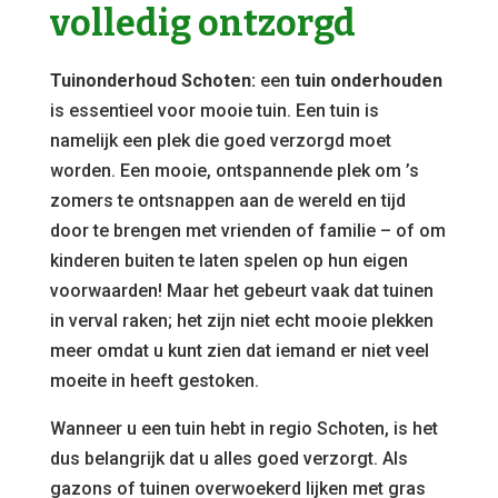
volledig ontzorgd
Tuinonderhoud Schoten:
een
tuin onderhouden
is essentieel voor mooie tuin. Een tuin is
namelijk een plek die goed verzorgd moet
worden. Een mooie, ontspannende plek om ’s
zomers te ontsnappen aan de wereld en tijd
door te brengen met vrienden of familie – of om
kinderen buiten te laten spelen op hun eigen
voorwaarden! Maar het gebeurt vaak dat tuinen
in verval raken; het zijn niet echt mooie plekken
meer omdat u kunt zien dat iemand er niet veel
moeite in heeft gestoken.
Wanneer u een tuin hebt in regio Schoten, is het
dus belangrijk dat u alles goed verzorgt. Als
gazons of tuinen overwoekerd lijken met gras