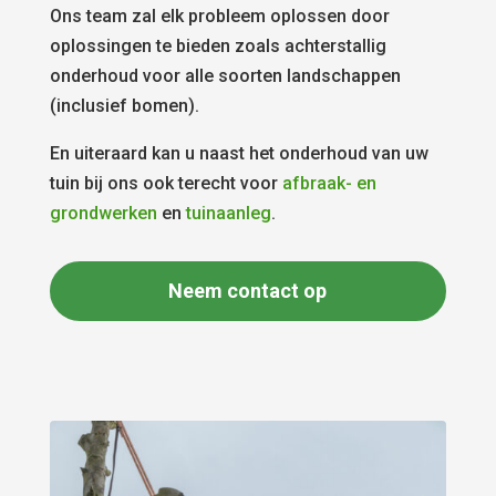
Ons team zal elk probleem oplossen door
oplossingen te bieden zoals achterstallig
onderhoud voor alle soorten landschappen
(inclusief bomen).
En uiteraard kan u naast het onderhoud van uw
tuin bij ons ook terecht voor
afbraak- en
grondwerken
en
tuinaanleg
.
Neem contact op