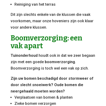
Reiniging van het terras
Dit zijn slechts enkele van de klussen die vaak
voorkomen, maar onze hoveniers zijn ook klaar
voor andere klussen.
Boomverzorging: een
vak apart
Tuinonderhoud
houdt ook in dat we zeer begaan
zijn met een goede
boomverzorging
.
Boomverzorging is toch wel een vak op zich.
Zijn uw bomen beschadigd door stormweer of
door slecht snoeiwerk? Oude bomen die
neergehaald moeten worden?
Verplaatsen van bomen & planten
Zieke bomen verzorgen