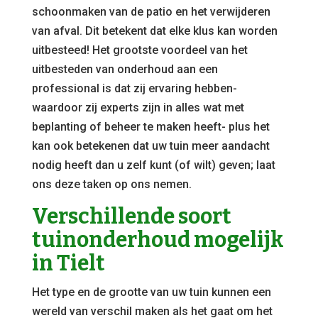
schoonmaken van de patio en het verwijderen
van afval. Dit betekent dat elke klus kan worden
uitbesteed! Het grootste voordeel van het
uitbesteden van onderhoud aan een
professional is dat zij ervaring hebben-
waardoor zij experts zijn in alles wat met
beplanting of beheer te maken heeft- plus het
kan ook betekenen dat uw tuin meer aandacht
nodig heeft dan u zelf kunt (of wilt) geven; laat
ons deze taken op ons nemen.
Verschillende soort
tuinonderhoud mogelijk
in Tielt
Het type en de grootte van uw tuin kunnen een
wereld van verschil maken als het gaat om het