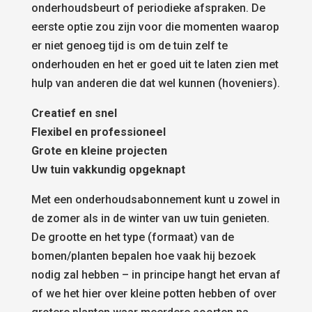
onderhoudsbeurt of periodieke afspraken. De
eerste optie zou zijn voor die momenten waarop
er niet genoeg tijd is om de tuin zelf te
onderhouden en het er goed uit te laten zien met
hulp van anderen die dat wel kunnen (hoveniers).
Creatief en snel
Flexibel en professioneel
Grote en kleine projecten
Uw tuin vakkundig opgeknapt
Met een onderhoudsabonnement kunt u zowel in
de zomer als in de winter van uw tuin genieten.
De grootte en het type (formaat) van de
bomen/planten bepalen hoe vaak hij bezoek
nodig zal hebben – in principe hangt het ervan af
of we het hier over kleine potten hebben of over