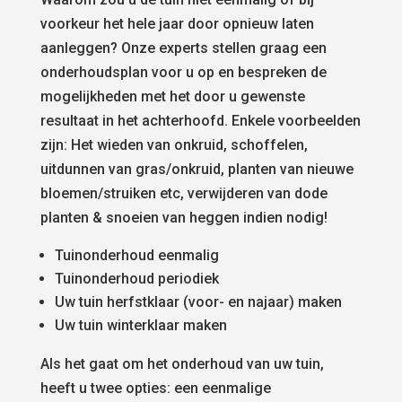
voorkeur het hele jaar door opnieuw laten
aanleggen? Onze experts stellen graag een
onderhoudsplan voor u op en bespreken de
mogelijkheden met het door u gewenste
resultaat in het achterhoofd. Enkele voorbeelden
zijn: Het wieden van onkruid, schoffelen,
uitdunnen van gras/onkruid, planten van nieuwe
bloemen/struiken etc, verwijderen van dode
planten & snoeien van heggen indien nodig!
Tuinonderhoud eenmalig
Tuinonderhoud periodiek
Uw tuin herfstklaar (voor- en najaar) maken
Uw tuin winterklaar maken
Als het gaat om het onderhoud van uw tuin,
heeft u twee opties: een eenmalige