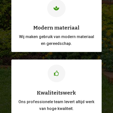

Modern materiaal
Wij maken gebruik van modern materiaal
en gereedschap.

Kwaliteitswerk
Ons professionele
team levert altijd werk
van hoge kwaliteit.