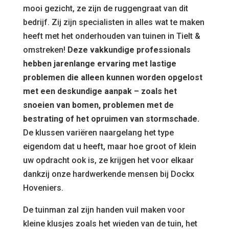
mooi gezicht, ze zijn de ruggengraat van dit
bedrijf. Zij zijn specialisten in alles wat te maken
heeft met het onderhouden van tuinen in Tielt &
omstreken!
Deze vakkundige professionals
hebben jarenlange ervaring met lastige
problemen die alleen kunnen worden opgelost
met een deskundige aanpak – zoals het
snoeien van bomen, problemen met de
bestrating of het opruimen van stormschade.
De klussen variëren naargelang het type
eigendom dat u heeft, maar hoe groot of klein
uw opdracht ook is, ze krijgen het voor elkaar
dankzij onze hardwerkende mensen bij Dockx
Hoveniers.
De tuinman zal zijn handen vuil maken voor
kleine klusjes zoals het wieden van de tuin, het