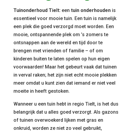
Tuinonderhoud Tielt:
een
tuin onderhouden
is
essentieel voor mooie tuin. Een tuin is namelijk
een plek die goed verzorgd moet worden. Een
mooie, ontspannende plek om ’s zomers te
ontsnappen aan de wereld en tijd door te
brengen met vrienden of familie – of om
kinderen buiten te laten spelen op hun eigen
voorwaarden! Maar het gebeurt vaak dat tuinen
in verval raken; het zijn niet echt mooie plekken
meer omdat u kunt zien dat iemand er niet veel
moeite in heeft gestoken.
Wanneer u een tuin hebt in regio Tielt, is het dus
belangrijk dat u alles goed verzorgt. Als gazons
of tuinen overwoekerd lijken met gras en
onkruid, worden ze niet zo veel gebruikt,