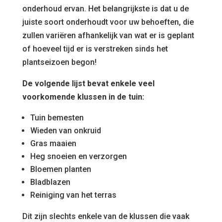
onderhoud ervan. Het belangrijkste is dat u de
juiste soort onderhoudt voor uw behoeften, die
zullen variëren afhankelijk van wat er is geplant
of hoeveel tijd er is verstreken sinds het
plantseizoen begon!
De volgende lijst bevat enkele veel
voorkomende klussen in de tuin:
Tuin bemesten
Wieden van onkruid
Gras maaien
Heg snoeien en verzorgen
Bloemen planten
Bladblazen
Reiniging van het terras
Dit zijn slechts enkele van de klussen die vaak