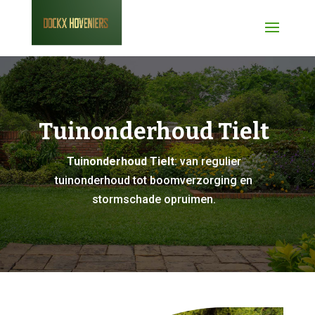
Tuinonderhoud Tielt
Tuinonderhoud Tielt
: van regulier
tuinonderhoud tot boomverzorging en
stormschade opruimen.