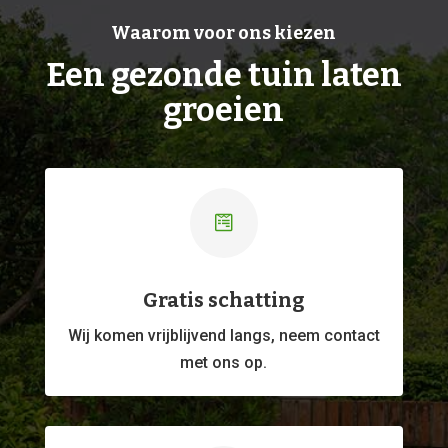
Waarom voor ons kiezen
Een gezonde tuin laten
groeien

Gratis schatting
Wij komen vrijblijvend langs, neem contact
met ons op.