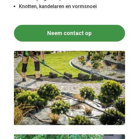
Knotten, kandelaren en vormsnoei
Neem contact op