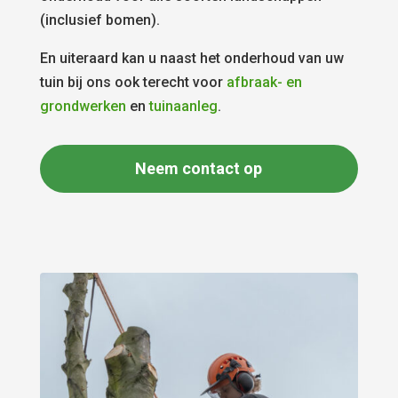
(inclusief bomen).
En uiteraard kan u naast het onderhoud van uw
tuin bij ons ook terecht voor
afbraak- en
grondwerken
en
tuinaanleg
.
Neem contact op