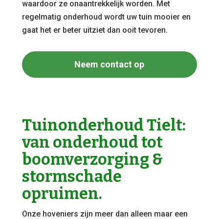
waardoor ze onaantrekkelijk worden. Met
regelmatig onderhoud wordt uw tuin mooier en
gaat het er beter uitziet dan ooit tevoren.
Neem contact op
Tuinonderhoud Tielt:
van onderhoud tot
boomverzorging &
stormschade
opruimen.
Onze hoveniers zijn meer dan alleen maar een