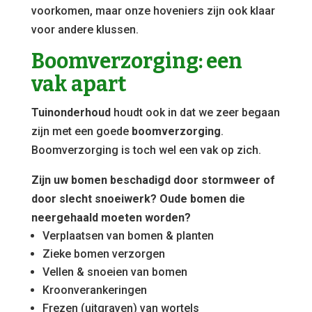
voorkomen, maar onze hoveniers zijn ook klaar
voor andere klussen.
Boomverzorging: een
vak apart
Tuinonderhoud
houdt ook in dat we zeer begaan
zijn met een goede
boomverzorging
.
Boomverzorging is toch wel een vak op zich.
Zijn uw bomen beschadigd door stormweer of
door slecht snoeiwerk? Oude bomen die
neergehaald moeten worden?
Verplaatsen van bomen & planten
Zieke bomen verzorgen
Vellen & snoeien van bomen
Kroonverankeringen
Frezen (uitgraven) van wortels