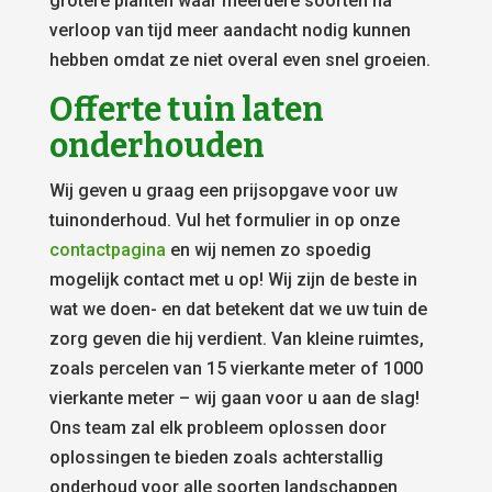
grotere planten waar meerdere soorten na
verloop van tijd meer aandacht nodig kunnen
hebben omdat ze niet overal even snel groeien.
Offerte tuin laten
onderhouden
Wij geven u graag een prijsopgave voor uw
tuinonderhoud. Vul het formulier in op onze
contactpagina
en wij nemen zo spoedig
mogelijk contact met u op! Wij zijn de beste in
wat we doen- en dat betekent dat we uw tuin de
zorg geven die hij verdient. Van kleine ruimtes,
zoals percelen van 15 vierkante meter of 1000
vierkante meter – wij gaan voor u aan de slag!
Ons team zal elk probleem oplossen door
oplossingen te bieden zoals achterstallig
onderhoud voor alle soorten landschappen