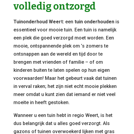
volledig ontzorgd
Tuinonderhoud Weert:
een
tuin onderhouden
is
essentieel voor mooie tuin. Een tuin is namelijk
een plek die goed verzorgd moet worden. Een
mooie, ontspannende plek om ’s zomers te
ontsnappen aan de wereld en tijd door te
brengen met vrienden of familie – of om
kinderen buiten te laten spelen op hun eigen
voorwaarden! Maar het gebeurt vaak dat tuinen
in verval raken; het zijn niet echt mooie plekken
meer omdat u kunt zien dat iemand er niet veel
moeite in heeft gestoken.
Wanneer u een tuin hebt in regio Weert, is het
dus belangrijk dat u alles goed verzorgt. Als
gazons of tuinen overwoekerd lijken met gras