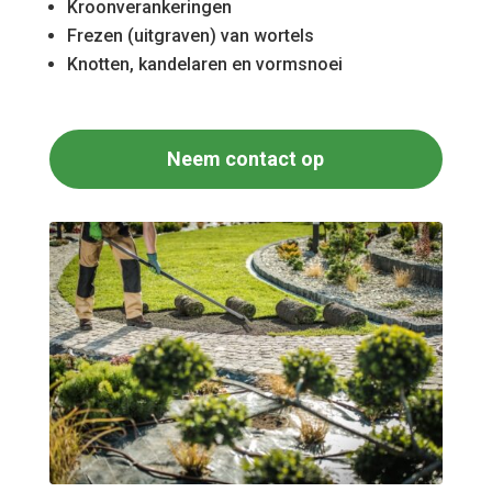
Kroonverankeringen
Frezen (uitgraven) van wortels
Knotten, kandelaren en vormsnoei
Neem contact op