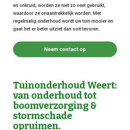
en onkruid, worden ze niet zo veel gebruikt,
waardoor ze onaantrekkelijk worden. Met
regelmatig onderhoud wordt uw tuin mooier en
gaat het er beter uitziet dan ooit tevoren.
Neem contact op
Tuinonderhoud Weert:
van onderhoud tot
boomverzorging &
stormschade
opruimen.