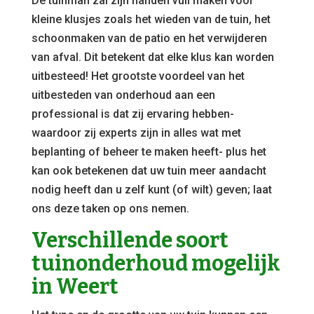
De tuinman zal zijn handen vuil maken voor
kleine klusjes zoals het wieden van de tuin, het
schoonmaken van de patio en het verwijderen
van afval. Dit betekent dat elke klus kan worden
uitbesteed! Het grootste voordeel van het
uitbesteden van onderhoud aan een
professional is dat zij ervaring hebben-
waardoor zij experts zijn in alles wat met
beplanting of beheer te maken heeft- plus het
kan ook betekenen dat uw tuin meer aandacht
nodig heeft dan u zelf kunt (of wilt) geven; laat
ons deze taken op ons nemen.
Verschillende soort
tuinonderhoud mogelijk
in Weert