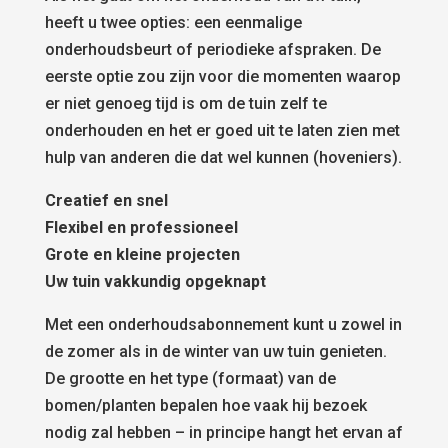
heeft u twee opties: een eenmalige
onderhoudsbeurt of periodieke afspraken. De
eerste optie zou zijn voor die momenten waarop
er niet genoeg tijd is om de tuin zelf te
onderhouden en het er goed uit te laten zien met
hulp van anderen die dat wel kunnen (hoveniers).
Creatief en snel
Flexibel en professioneel
Grote en kleine projecten
Uw tuin vakkundig opgeknapt
Met een onderhoudsabonnement kunt u zowel in
de zomer als in de winter van uw tuin genieten.
De grootte en het type (formaat) van de
bomen/planten bepalen hoe vaak hij bezoek
nodig zal hebben – in principe hangt het ervan af