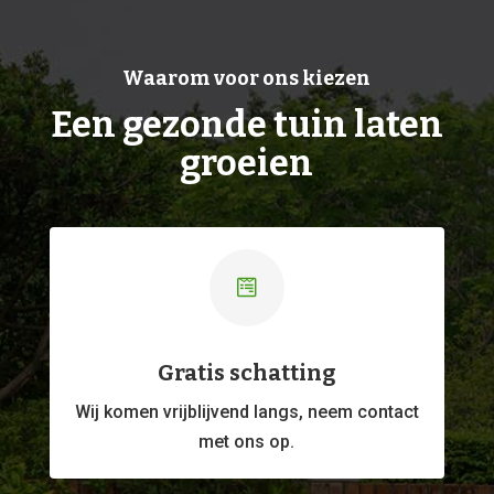
Waarom voor ons kiezen
Een gezonde tuin laten
groeien

Gratis schatting
Wij komen vrijblijvend langs, neem contact
met ons op.