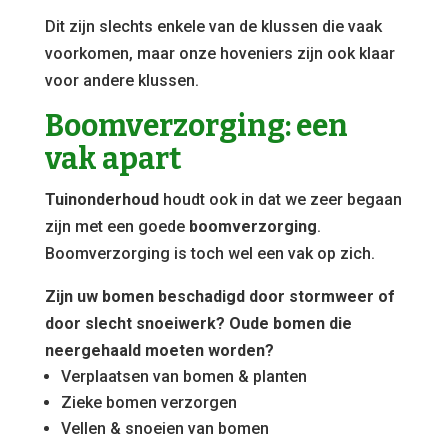
Dit zijn slechts enkele van de klussen die vaak
voorkomen, maar onze hoveniers zijn ook klaar
voor andere klussen.
Boomverzorging: een
vak apart
Tuinonderhoud
houdt ook in dat we zeer begaan
zijn met een goede
boomverzorging
.
Boomverzorging is toch wel een vak op zich.
Zijn uw bomen beschadigd door stormweer of
door slecht snoeiwerk? Oude bomen die
neergehaald moeten worden?
Verplaatsen van bomen & planten
Zieke bomen verzorgen
Vellen & snoeien van bomen