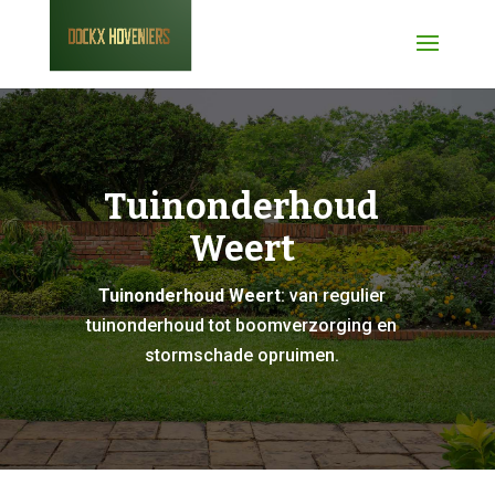
Tuinonderhoud
Weert
Tuinonderhoud Weert
: van regulier
tuinonderhoud tot boomverzorging en
stormschade opruimen.