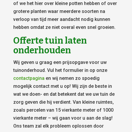
of we het hier over kleine potten hebben of over
grotere planten waar meerdere soorten na
verloop van tijd meer aandacht nodig kunnen
hebben omdat ze niet overal even snel groeien.
Offerte tuin laten
onderhouden
Wij geven u graag een prijsopgave voor uw
tuinonderhoud. Vul het formulier in op onze
contactpagina
en wij nemen zo spoedig
mogelijk contact met u op! Wij zijn de beste in
wat we doen- en dat betekent dat we uw tuin de
zorg geven die hij verdient. Van kleine ruimtes,
zoals percelen van 15 vierkante meter of 1000
vierkante meter – wij gaan voor u aan de slag!
Ons team zal elk probleem oplossen door