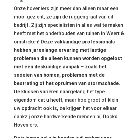
Onze hoveniers zijn meer dan alleen maar een
mooi gezicht, ze zijn de ruggengraat van dit
bedrijf. Zij zijn specialisten in alles wat te maken
heeft met het onderhouden van tuinen in Weert &
omstreken!
Deze vakkundige professionals
hebben jarenlange ervaring met lastige
problemen die alleen kunnen worden opgelost
met een deskundige aanpak – zoals het
snoeien van bomen, problemen met de
bestrating of het opruimen van stormschade.
De klussen variëren naargelang het type
eigendom dat u heeft, maar hoe groot of klein
uw opdracht ook is, ze krijgen het voor elkaar
dankzij onze hardwerkende mensen bij Dockx
Hoveniers.