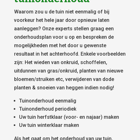
Waarom zou u de tuin niet eenmalig of bij
voorkeur het hele jaar door opnieuw laten
aanleggen? Onze experts stellen graag een
onderhoudsplan voor u op en bespreken de
mogelijkheden met het door u gewenste
resultaat in het achterhoofd. Enkele voorbeelden
zijn: Het wieden van onkruid, schoffelen,
uitdunnen van gras/onkruid, planten van nieuwe
bloemen/struiken etc, verwijderen van dode
planten & snoeien van heggen indien nodig!
Tuinonderhoud eenmalig
Tuinonderhoud periodiek
Uw tuin herfstklaar (voor- en najaar) maken
Uw tuin winterklaar maken
Als het gaat om het onderhoud van uw tuin,