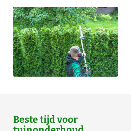
Beste tijd voor
tuinonderhoud