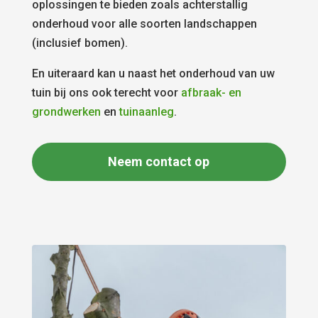
oplossingen te bieden zoals achterstallig
onderhoud voor alle soorten landschappen
(inclusief bomen).
En uiteraard kan u naast het onderhoud van uw
tuin bij ons ook terecht voor
afbraak- en
grondwerken
en
tuinaanleg
.
Neem contact op