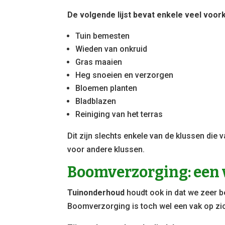
De volgende lijst bevat enkele veel voor
Tuin bemesten
Wieden van onkruid
Gras maaien
Heg snoeien en verzorgen
Bloemen planten
Bladblazen
Reiniging van het terras
Dit zijn slechts enkele van de klussen die
voor andere klussen.
Boomverzorging: een 
Tuinonderhoud
houdt ook in dat we zeer 
Boomverzorging is toch wel een vak op zi