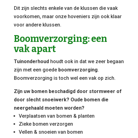
Dit zijn slechts enkele van de klussen die vaak
voorkomen, maar onze hoveniers zijn ook klaar
voor andere klussen.
Boomverzorging: een
vak apart
Tuinonderhoud
houdt ook in dat we zeer begaan
zijn met een goede
boomverzorging
.
Boomverzorging is toch wel een vak op zich.
Zijn uw bomen beschadigd door stormweer of
door slecht snoeiwerk? Oude bomen die
neergehaald moeten worden?
Verplaatsen van bomen & planten
Zieke bomen verzorgen
Vellen & snoeien van bomen