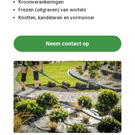
Kroonverankeringen
Frezen (uitgraven) van wortels
Knotten, kandelaren en vormsnoei
Neem contact op