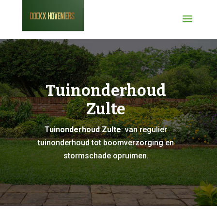
Tuinonderhoud
Zulte
Tuinonderhoud Zulte
: van regulier
tuinonderhoud tot boomverzorging en
stormschade opruimen.