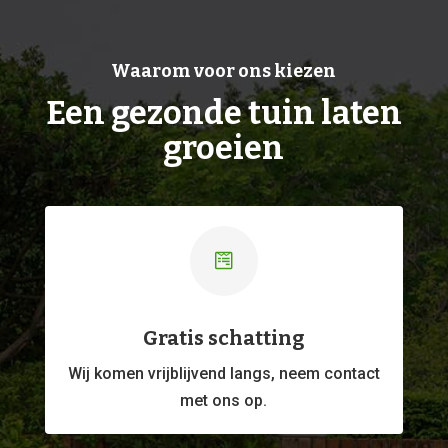
Waarom voor ons kiezen
Een gezonde tuin laten
groeien

Gratis schatting
Wij komen vrijblijvend langs, neem contact
met ons op.