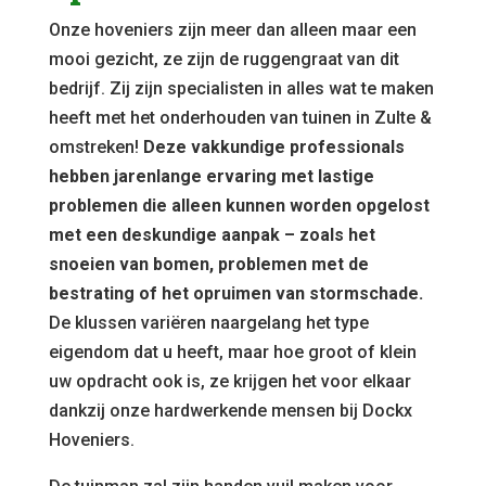
Onze hoveniers zijn meer dan alleen maar een
mooi gezicht, ze zijn de ruggengraat van dit
bedrijf. Zij zijn specialisten in alles wat te maken
heeft met het onderhouden van tuinen in Zulte &
omstreken!
Deze vakkundige professionals
hebben jarenlange ervaring met lastige
problemen die alleen kunnen worden opgelost
met een deskundige aanpak – zoals het
snoeien van bomen, problemen met de
bestrating of het opruimen van stormschade.
De klussen variëren naargelang het type
eigendom dat u heeft, maar hoe groot of klein
uw opdracht ook is, ze krijgen het voor elkaar
dankzij onze hardwerkende mensen bij Dockx
Hoveniers.