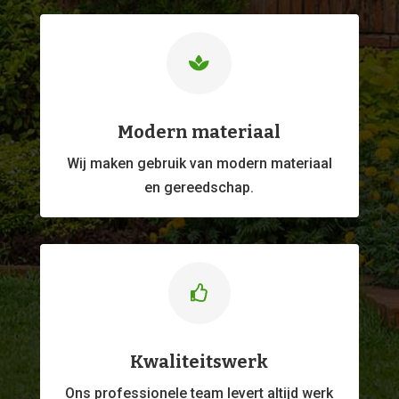

Modern materiaal
Wij maken gebruik van modern materiaal
en gereedschap.

Kwaliteitswerk
Ons professionele
team levert altijd werk