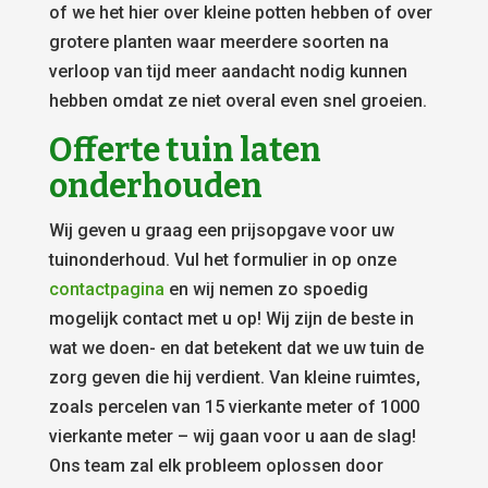
of we het hier over kleine potten hebben of over
grotere planten waar meerdere soorten na
verloop van tijd meer aandacht nodig kunnen
hebben omdat ze niet overal even snel groeien.
Offerte tuin laten
onderhouden
Wij geven u graag een prijsopgave voor uw
tuinonderhoud. Vul het formulier in op onze
contactpagina
en wij nemen zo spoedig
mogelijk contact met u op! Wij zijn de beste in
wat we doen- en dat betekent dat we uw tuin de
zorg geven die hij verdient. Van kleine ruimtes,
zoals percelen van 15 vierkante meter of 1000
vierkante meter – wij gaan voor u aan de slag!
Ons team zal elk probleem oplossen door