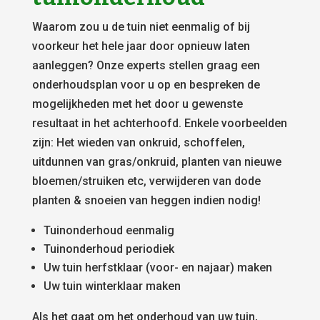
Waarom zou u de tuin niet eenmalig of bij
voorkeur het hele jaar door opnieuw laten
aanleggen? Onze experts stellen graag een
onderhoudsplan voor u op en bespreken de
mogelijkheden met het door u gewenste
resultaat in het achterhoofd. Enkele voorbeelden
zijn: Het wieden van onkruid, schoffelen,
uitdunnen van gras/onkruid, planten van nieuwe
bloemen/struiken etc, verwijderen van dode
planten & snoeien van heggen indien nodig!
Tuinonderhoud eenmalig
Tuinonderhoud periodiek
Uw tuin herfstklaar (voor- en najaar) maken
Uw tuin winterklaar maken
Als het gaat om het onderhoud van uw tuin,