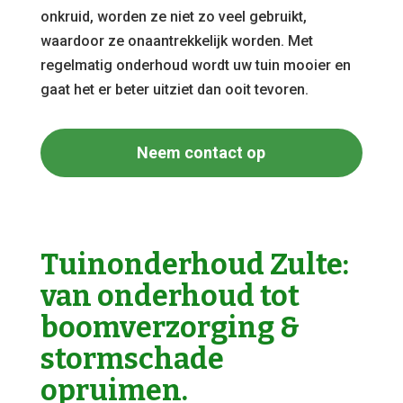
onkruid, worden ze niet zo veel gebruikt,
waardoor ze onaantrekkelijk worden. Met
regelmatig onderhoud wordt uw tuin mooier en
gaat het er beter uitziet dan ooit tevoren.
Neem contact op
Tuinonderhoud Zulte:
van onderhoud tot
boomverzorging &
stormschade
opruimen.