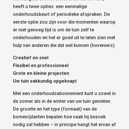
heeft u twee opties: een eenmalige
onderhoudsbeurt of periodieke afspraken. De
eerste optie zou zijn voor die momenten waarop
er niet genoeg tijd is om de tuin zelf te
onderhouden en het er goed uit te laten zien met
hulp van anderen die dat wel kunnen (hoveniers).
Creatief en snel
Flexibel en professioneel
Grote en kleine projecten
Uw tuin vakkundig opgeknapt
Met een onderhoudsabonnement kunt u zowel in
de zomer als in de winter van uw tuin genieten.
De grootte en het type (formaat) van de
bomen/planten bepalen hoe vaak hij bezoek
nodig zal hebben – in principe hangt het ervan af