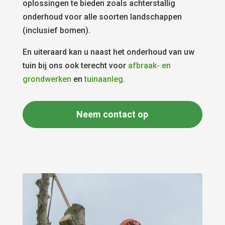
oplossingen te bieden zoals achterstallig
onderhoud voor alle soorten landschappen
(inclusief bomen).
En uiteraard kan u naast het onderhoud van uw
tuin bij ons ook terecht voor
afbraak- en
grondwerken
en
tuinaanleg
.
Neem contact op