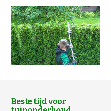
Beste tijd voor
tuinonderhoud