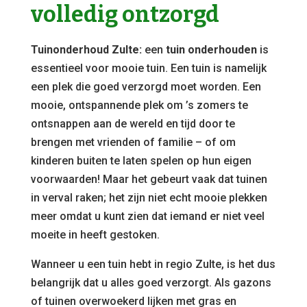
volledig ontzorgd
Tuinonderhoud Zulte:
een
tuin onderhouden
is
essentieel voor mooie tuin. Een tuin is namelijk
een plek die goed verzorgd moet worden. Een
mooie, ontspannende plek om ’s zomers te
ontsnappen aan de wereld en tijd door te
brengen met vrienden of familie – of om
kinderen buiten te laten spelen op hun eigen
voorwaarden! Maar het gebeurt vaak dat tuinen
in verval raken; het zijn niet echt mooie plekken
meer omdat u kunt zien dat iemand er niet veel
moeite in heeft gestoken.
Wanneer u een tuin hebt in regio Zulte, is het dus
belangrijk dat u alles goed verzorgt. Als gazons
of tuinen overwoekerd lijken met gras en